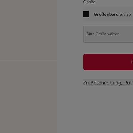
Größe
Größenberater
: so
Bitte Größe wählen
Zu Beschreibung, Pas