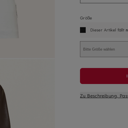
Größe
Dieser Artikel fällt
n
Bitte Größe wählen
Zu Beschreibung, Pas