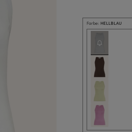
Aktue
Farbe:
HELLBLAU