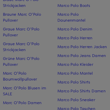
Strickjacken
Marco Polo Boots
Braune Marc O'Polo
Marco Polo
Pullover
Daunenmantel
Graue Marc O'Polo
Marco Polo Denim
Pullover
Marco Polo Herren
Graue Marc O'Polo
Marco Polo Herren Jacken
Strickjacken
Marco Polo Jeans Damen
Grüne Marc O'Polo
Pullover
Marco Polo Kleider
Marc O'Polo
Marco Polo Mantel
Baumwollpullover
Marco Polo Shirts
Marc O'Polo Blusen im
Marco Polo Shirts Damen
SALE
Marco Polo Sneaker
Marc O'Polo Damen
Marco Polo Taschen