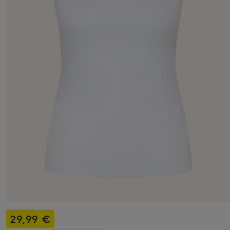
29,99 €