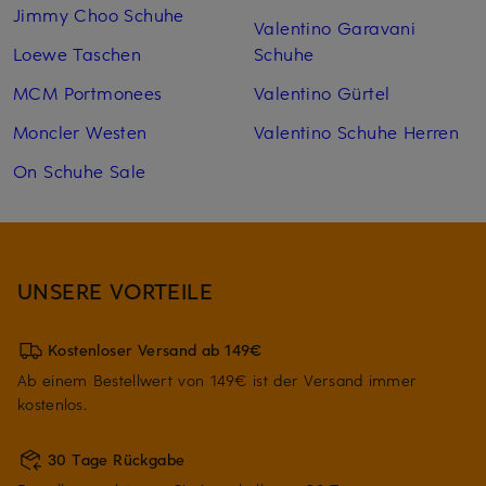
Jimmy Choo Schuhe
Valentino Garavani
Loewe Taschen
Schuhe
MCM Portmonees
Valentino Gürtel
Moncler Westen
Valentino Schuhe Herren
On Schuhe Sale
UNSERE VORTEILE
Kostenloser Versand ab 149€
Ab einem Bestellwert von 149€ ist der Versand immer
kostenlos.
30 Tage Rückgabe