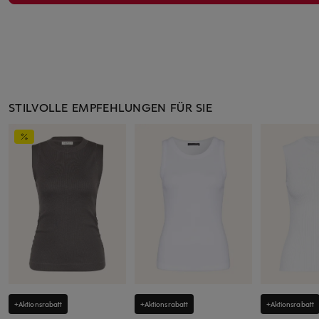
STILVOLLE EMPFEHLUNGEN FÜR SIE
+Aktionsrabatt
+Aktionsrabatt
+Aktionsrabatt