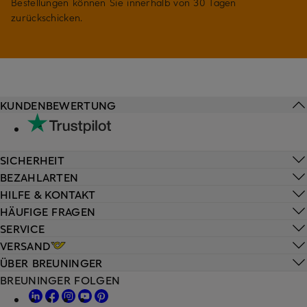
Bestellungen können Sie innerhalb von 30 Tagen
zurückschicken.
KUNDENBEWERTUNG
SICHERHEIT
BEZAHLARTEN
HILFE & KONTAKT
HÄUFIGE FRAGEN
SERVICE
VERSAND
ÜBER BREUNINGER
BREUNINGER FOLGEN