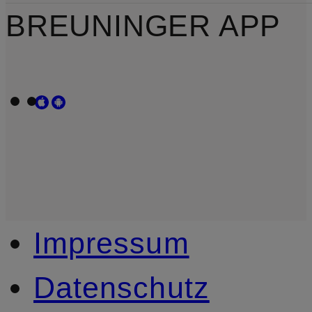
BREUNINGER APP
Impressum
Datenschutz