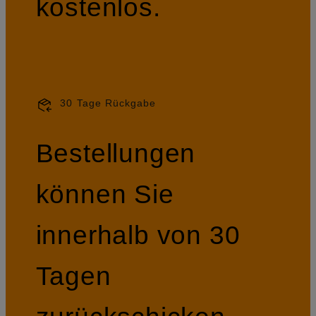
kostenlos.
30 Tage Rückgabe
Bestellungen
können Sie
innerhalb von 30
Tagen