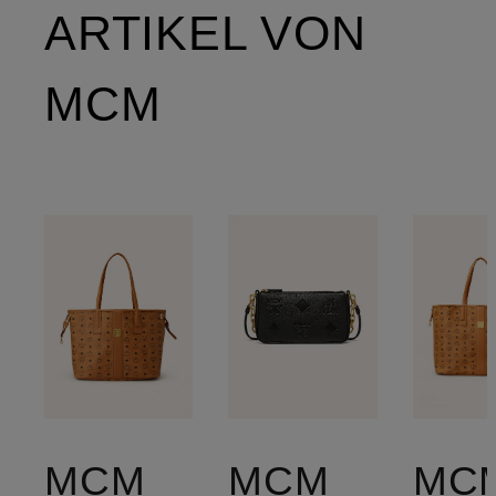
ARTIKEL VON
MCM
MCM
MCM
MC