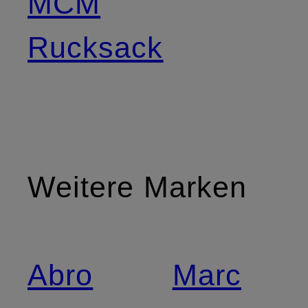
MCM
Rucksack
Weitere Marken
Abro
Marc