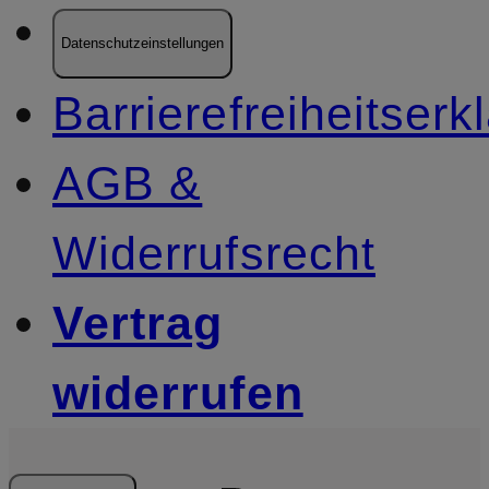
Datenschutzeinstellungen
Barrierefreiheitserk
AGB &
Widerrufsrecht
Vertrag
widerrufen