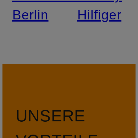
Berlin
Hilfiger
UNSERE