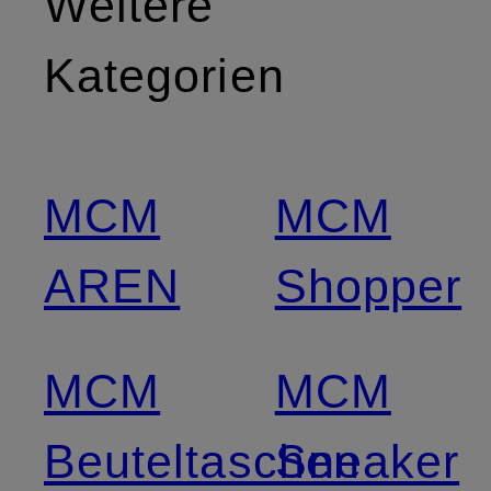
Weitere
Kategorien
MCM
MCM
AREN
Shopper
MCM
MCM
Beuteltaschen
Sneaker