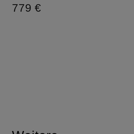
779 €