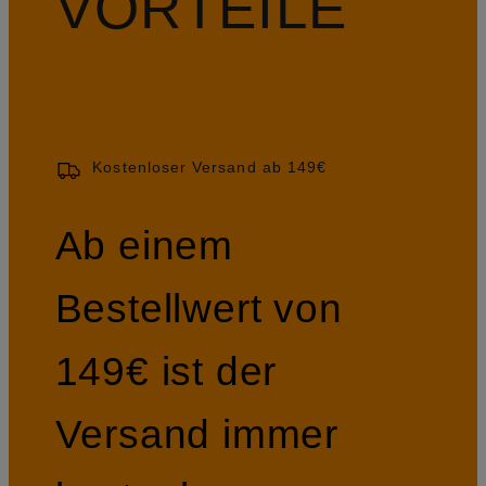
VORTEILE
Kostenloser Versand ab 149€
Ab einem
Bestellwert von
149€ ist der
Versand immer