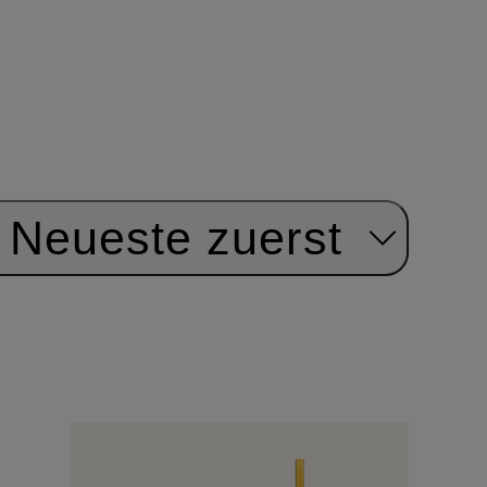
Neueste zuerst