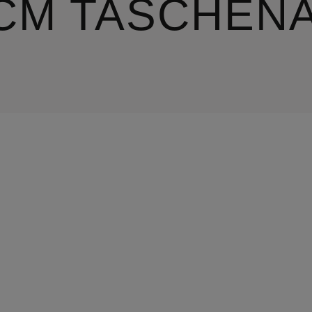
CM TASCHEN