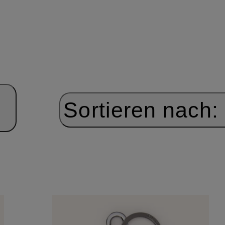
Sortieren nach: