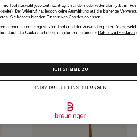
 Ihre Tool-Auswahl jederzeit nachträglich ändern oder widerrufen (z.B. im Fuß
bseite). Der Widerruf hat jedoch keine Auswirkung auf die bisherige Verwend
Daten.
Sie können
hier
den Einsatz von Cookies ablehnen.
formationen zu den eingesetzten Tools und der Verwendung Ihrer Daten, welch
tner durch die Cookies erheben, erhalten Sie in unserer
Datenschutzerklärung
m
.
ICH STIMME ZU
INDIVIDUELLE EINSTELLUNGEN