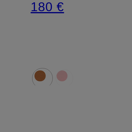
180 €