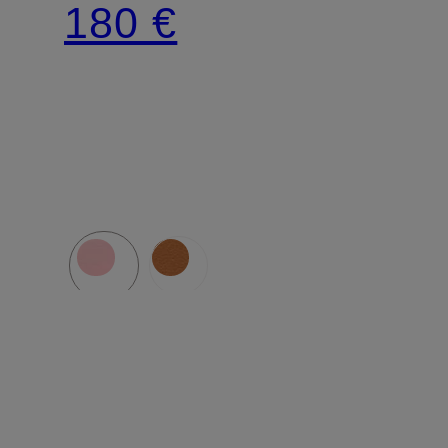
180 €