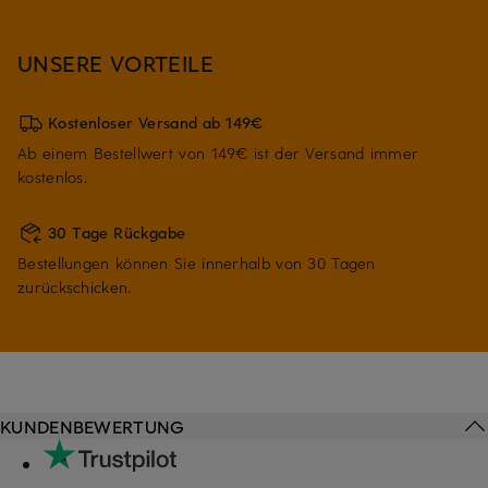
UNSERE VORTEILE
Kostenloser Versand ab 149€
Ab einem Bestellwert von 149€ ist der Versand immer
kostenlos.
30 Tage Rückgabe
Bestellungen können Sie innerhalb von 30 Tagen
zurückschicken.
KUNDENBEWERTUNG