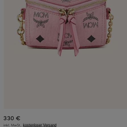
330 €
inkl. MwSt.,
kostenloser Versand