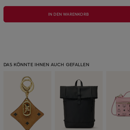
IN DEN WARENKORB
DAS KÖNNTE IHNEN AUCH GEFALLEN