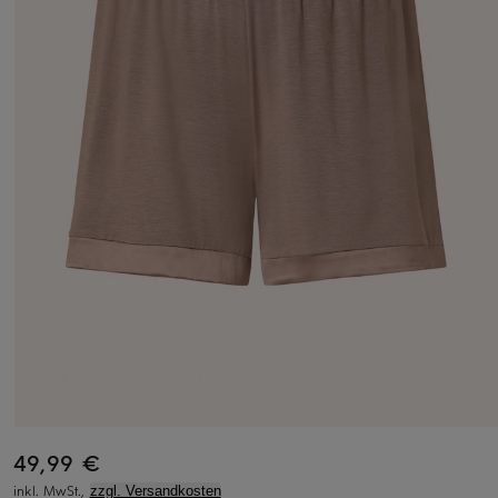
49,99 €
inkl. MwSt.,
zzgl. Versandkosten