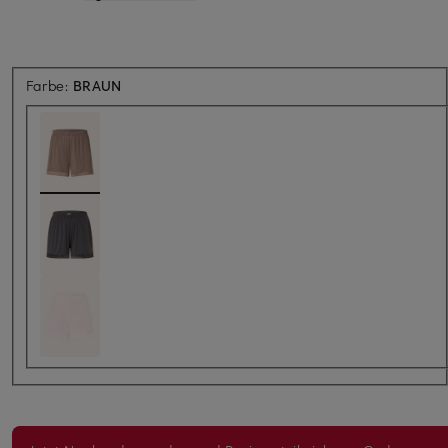
Farbe:
BRAUN