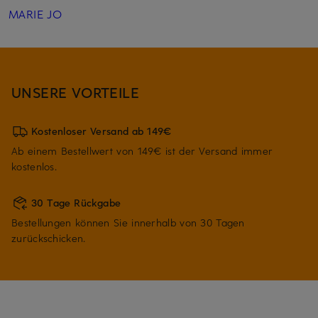
MARIE JO
UNSERE VORTEILE
Kostenloser Versand ab 149€
Ab einem Bestellwert von 149€ ist der Versand immer
kostenlos.
30 Tage Rückgabe
Bestellungen können Sie innerhalb von 30 Tagen
zurückschicken.