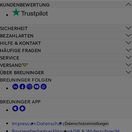
KUNDENBEWERTUNG
SICHERHEIT
BEZAHLARTEN
HILFE & KONTAKT
HÄUFIGE FRAGEN
SERVICE
VERSAND
ÜBER BREUNINGER
BREUNINGER FOLGEN
BREUNINGER APP
Impressum
Datenschutz
Datenschutzeinstellungen
Barrierefreiheitserklärung
AGB & Widerrufsrecht