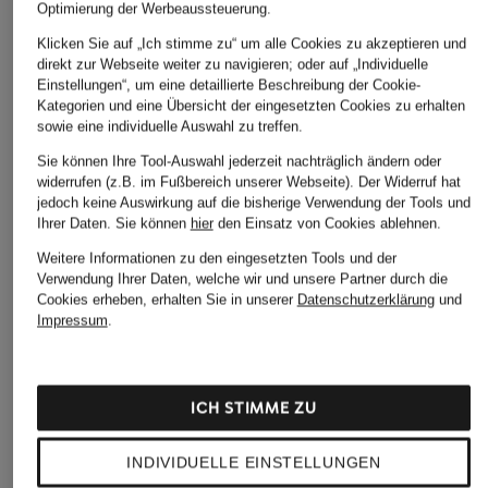
Optimierung der Werbeaussteuerung.
Klicken Sie auf „Ich stimme zu“ um alle Cookies zu akzeptieren und
direkt zur Webseite weiter zu navigieren; oder auf „Individuelle
Einstellungen“, um eine detaillierte Beschreibung der Cookie-
Kategorien und eine Übersicht der eingesetzten Cookies zu erhalten
sowie eine individuelle Auswahl zu treffen.
Sie können Ihre Tool-Auswahl jederzeit nachträglich ändern oder
widerrufen (z.B. im Fußbereich unserer Webseite). Der Widerruf hat
jedoch keine Auswirkung auf die bisherige Verwendung der Tools und
Ihrer Daten.
Sie können
hier
den Einsatz von Cookies ablehnen.
Weitere Informationen zu den eingesetzten Tools und der
Verwendung Ihrer Daten, welche wir und unsere Partner durch die
Cookies erheben, erhalten Sie in unserer
Datenschutzerklärung
und
Impressum
.
ICH STIMME ZU
INDIVIDUELLE EINSTELLUNGEN