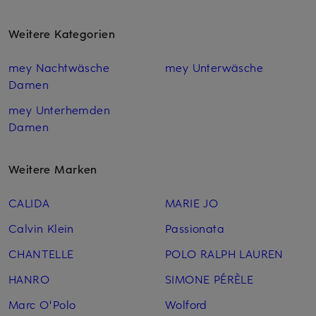
Weitere Kategorien
mey Nachtwäsche
mey Unterwäsche
Damen
mey Unterhemden
Damen
Weitere Marken
CALIDA
MARIE JO
Calvin Klein
Passionata
CHANTELLE
POLO RALPH LAUREN
HANRO
SIMONE PÉRÈLE
Marc O'Polo
Wolford