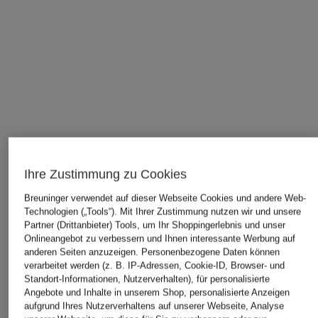
Ihre Zustimmung zu Cookies
Breuninger verwendet auf dieser Webseite Cookies und andere Web-
Technologien („Tools“). Mit Ihrer Zustimmung nutzen wir und unsere
Partner (Drittanbieter) Tools, um Ihr Shoppingerlebnis und unser
Onlineangebot zu verbessern und Ihnen interessante Werbung auf
anderen Seiten anzuzeigen. Personenbezogene Daten können
verarbeitet werden (z. B. IP-Adressen, Cookie-ID, Browser- und
Standort-Informationen, Nutzerverhalten), für personalisierte
Angebote und Inhalte in unserem Shop, personalisierte Anzeigen
aufgrund Ihres Nutzerverhaltens auf unserer Webseite, Analyse