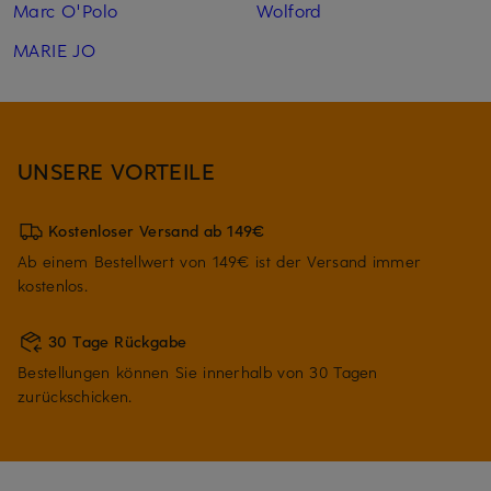
Marc O'Polo
Wolford
MARIE JO
UNSERE VORTEILE
Kostenloser Versand ab 149€
Ab einem Bestellwert von 149€ ist der Versand immer
kostenlos.
30 Tage Rückgabe
Bestellungen können Sie innerhalb von 30 Tagen
zurückschicken.