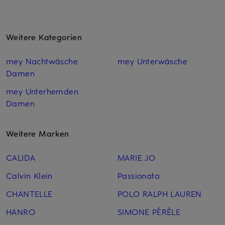
Weitere Kategorien
mey Nachtwäsche
mey Unterwäsche
Damen
mey Unterhemden
Damen
Weitere Marken
CALIDA
MARIE JO
Calvin Klein
Passionata
CHANTELLE
POLO RALPH LAUREN
HANRO
SIMONE PÉRÈLE