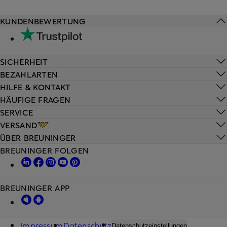
KUNDENBEWERTUNG
SICHERHEIT
BEZAHLARTEN
HILFE & KONTAKT
HÄUFIGE FRAGEN
SERVICE
VERSAND
ÜBER BREUNINGER
BREUNINGER FOLGEN
BREUNINGER APP
Impressum
Datenschutz
Datenschutzeinstellungen