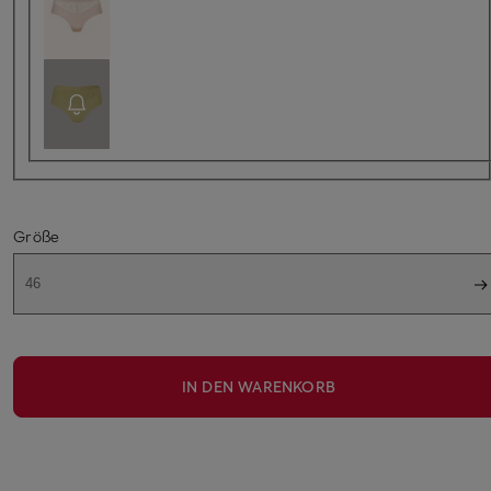
Größe
46
IN DEN WARENKORB