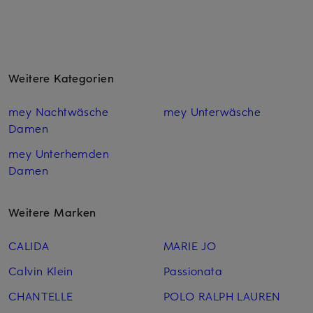
Weitere Kategorien
mey Nachtwäsche
mey Unterwäsche
Damen
mey Unterhemden
Damen
Weitere Marken
CALIDA
MARIE JO
Calvin Klein
Passionata
CHANTELLE
POLO RALPH LAUREN