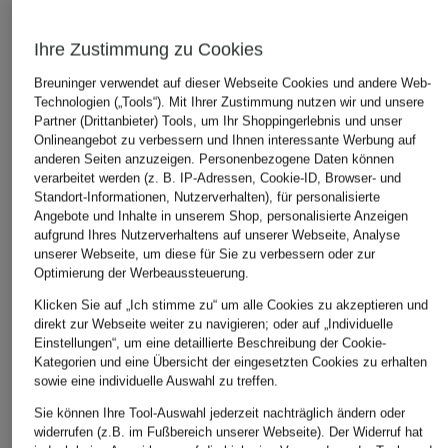
Ihre Zustimmung zu Cookies
Breuninger verwendet auf dieser Webseite Cookies und andere Web-
Technologien („Tools“). Mit Ihrer Zustimmung nutzen wir und unsere
Partner (Drittanbieter) Tools, um Ihr Shoppingerlebnis und unser
Onlineangebot zu verbessern und Ihnen interessante Werbung auf
anderen Seiten anzuzeigen. Personenbezogene Daten können
verarbeitet werden (z. B. IP-Adressen, Cookie-ID, Browser- und
Standort-Informationen, Nutzerverhalten), für personalisierte
Angebote und Inhalte in unserem Shop, personalisierte Anzeigen
aufgrund Ihres Nutzerverhaltens auf unserer Webseite, Analyse
unserer Webseite, um diese für Sie zu verbessern oder zur
Optimierung der Werbeaussteuerung.
Klicken Sie auf „Ich stimme zu“ um alle Cookies zu akzeptieren und
direkt zur Webseite weiter zu navigieren; oder auf „Individuelle
Einstellungen“, um eine detaillierte Beschreibung der Cookie-
Kategorien und eine Übersicht der eingesetzten Cookies zu erhalten
sowie eine individuelle Auswahl zu treffen.
Sie können Ihre Tool-Auswahl jederzeit nachträglich ändern oder
widerrufen (z.B. im Fußbereich unserer Webseite). Der Widerruf hat