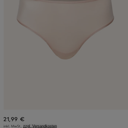
21,99 €
inkl. MwSt.,
zzgl. Versandkosten