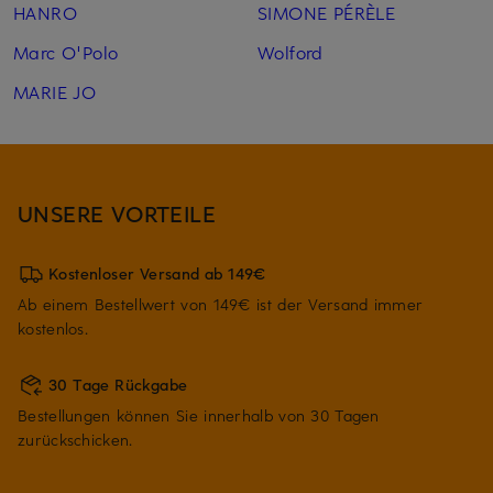
HANRO
SIMONE PÉRÈLE
Marc O'Polo
Wolford
MARIE JO
UNSERE VORTEILE
Kostenloser Versand ab 149€
Ab einem Bestellwert von 149€ ist der Versand immer
kostenlos.
30 Tage Rückgabe
Bestellungen können Sie innerhalb von 30 Tagen
zurückschicken.