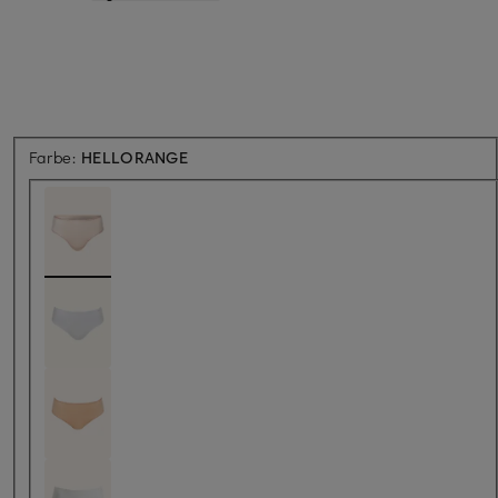
Farbe:
HELLORANGE