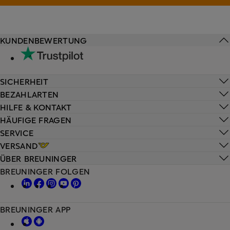
KUNDENBEWERTUNG
SICHERHEIT
BEZAHLARTEN
HILFE & KONTAKT
HÄUFIGE FRAGEN
SERVICE
VERSAND
ÜBER BREUNINGER
BREUNINGER FOLGEN
BREUNINGER APP