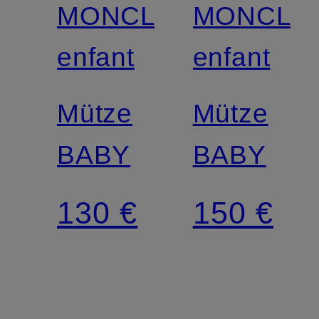
MONCLER
MONCLE
enfant
enfant
Mütze
Mütze
BABY
BABY
130 €
150 €