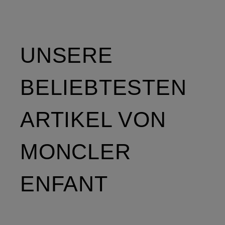
UNSERE
BELIEBTESTEN
ARTIKEL VON
MONCLER
ENFANT