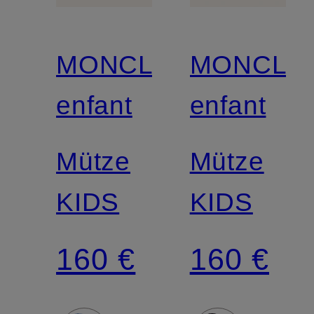
MONCLER
MONCLE
enfant
enfant
Mütze
Mütze
KIDS
KIDS
160 €
160 €