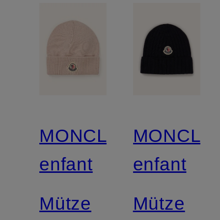
MONCLER
MONCLE
enfant
enfant
Mütze
Mütze