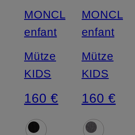
MONCLER
MONCLE
enfant
enfant
Mütze
Mütze
KIDS
KIDS
160 €
160 €