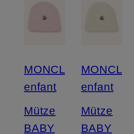
MONCLER
MONCLE
enfant
enfant
Mütze
Mütze
BABY
BABY