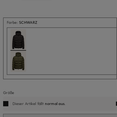
Farbe:
SCHWARZ
Größe
Dieser Artikel fällt
normal aus
.