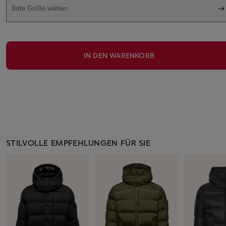
Bitte Größe wählen
IN DEN WARENKORB
STILVOLLE EMPFEHLUNGEN FÜR SIE