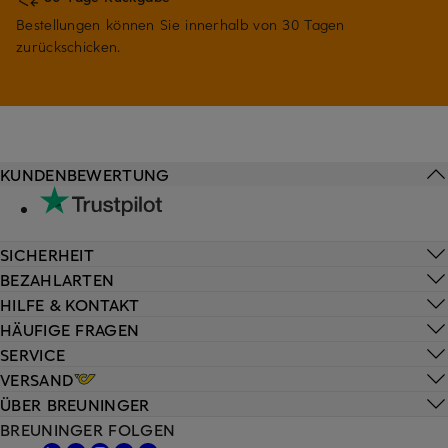
Bestellungen können Sie innerhalb von 30 Tagen
zurückschicken.
KUNDENBEWERTUNG
SICHERHEIT
BEZAHLARTEN
HILFE & KONTAKT
HÄUFIGE FRAGEN
SERVICE
VERSAND
ÜBER BREUNINGER
BREUNINGER FOLGEN