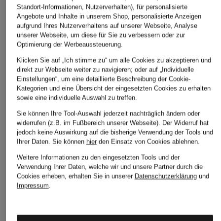
Standort-Informationen, Nutzerverhalten), für personalisierte
Angebote und Inhalte in unserem Shop, personalisierte Anzeigen
aufgrund Ihres Nutzerverhaltens auf unserer Webseite, Analyse
unserer Webseite, um diese für Sie zu verbessern oder zur
Optimierung der Werbeaussteuerung.
Klicken Sie auf „Ich stimme zu“ um alle Cookies zu akzeptieren und
direkt zur Webseite weiter zu navigieren; oder auf „Individuelle
Einstellungen“, um eine detaillierte Beschreibung der Cookie-
Kategorien und eine Übersicht der eingesetzten Cookies zu erhalten
sowie eine individuelle Auswahl zu treffen.
Sie können Ihre Tool-Auswahl jederzeit nachträglich ändern oder
widerrufen (z.B. im Fußbereich unserer Webseite). Der Widerruf hat
jedoch keine Auswirkung auf die bisherige Verwendung der Tools und
Ihrer Daten.
Sie können
hier
den Einsatz von Cookies ablehnen.
Weitere Informationen zu den eingesetzten Tools und der
Verwendung Ihrer Daten, welche wir und unsere Partner durch die
Cookies erheben, erhalten Sie in unserer
Datenschutzerklärung
und
Impressum
.
MONCLER
MONCLER
MONCLER