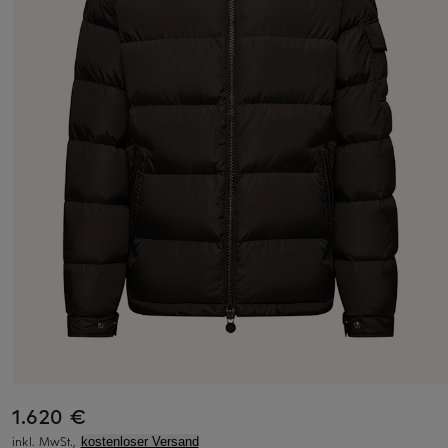
1.620 €
inkl. MwSt.,
kostenloser Versand