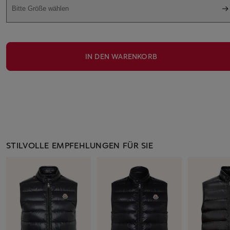
Bitte Größe wählen
IN DEN WARENKORB
STILVOLLE EMPFEHLUNGEN FÜR SIE