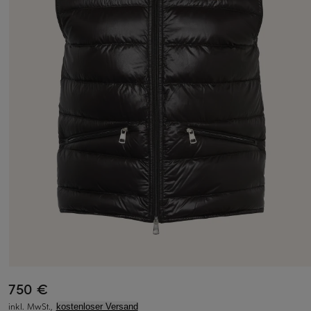
750 €
inkl. MwSt.,
kostenloser Versand