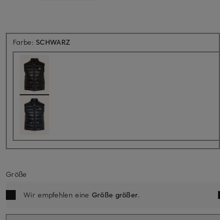
Farbe:
SCHWARZ
Größe
Wir empfehlen eine
Größe größer
.