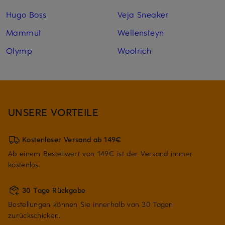
Hugo Boss
Veja Sneaker
Mammut
Wellensteyn
Olymp
Woolrich
UNSERE VORTEILE
Kostenloser Versand ab 149€
Ab einem Bestellwert von 149€ ist der Versand immer
kostenlos.
30 Tage Rückgabe
Bestellungen können Sie innerhalb von 30 Tagen
zurückschicken.