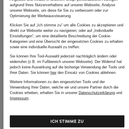
aufgrund Ihres Nutzerverhaltens auf unserer Webseite, Analyse
unserer Webseite, um diese für Sie zu verbessern oder zur
Optimierung der Werbeaussteuerung.
Klicken Sie auf „Ich stimme zu“ um alle Cookies zu akzeptieren und
direkt zur Webseite weiter zu navigieren; oder auf „Individuelle
Einstellungen“, um eine detaillierte Beschreibung der Cookie-
Kategorien und eine Übersicht der eingesetzten Cookies zu erhalten
sowie eine individuelle Auswahl zu treffen.
Sie können Ihre Tool-Auswahl jederzeit nachträglich ändern oder
widerrufen (z.B. im Fußbereich unserer Webseite). Der Widerruf hat
jedoch keine Auswirkung auf die bisherige Verwendung der Tools und
Ihrer Daten.
Sie können
hier
den Einsatz von Cookies ablehnen.
Weitere Informationen zu den eingesetzten Tools und der
Verwendung Ihrer Daten, welche wir und unsere Partner durch die
Cookies erheben, erhalten Sie in unserer
Datenschutzerklärung
und
Impressum
.
ICH STIMME ZU
MONCLER
MONCLER
MONCLER