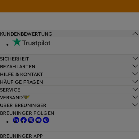
KUNDENBEWERTUNG
SICHERHEIT
BEZAHLARTEN
HILFE & KONTAKT
HÄUFIGE FRAGEN
SERVICE
VERSAND
ÜBER BREUNINGER
BREUNINGER FOLGEN
BREUNINGER APP