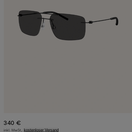
340 €
inkl. MwSt.,
kostenloser Versand