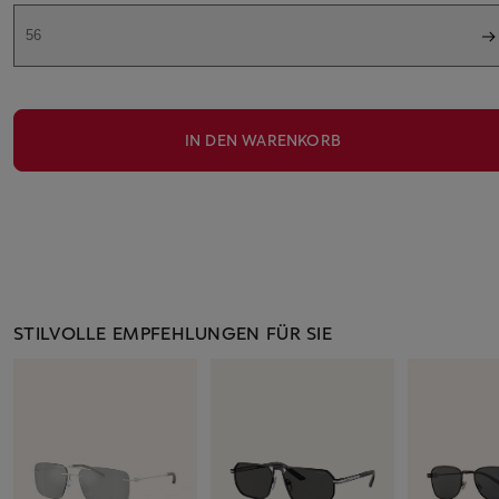
56
IN DEN WARENKORB
STILVOLLE EMPFEHLUNGEN FÜR SIE