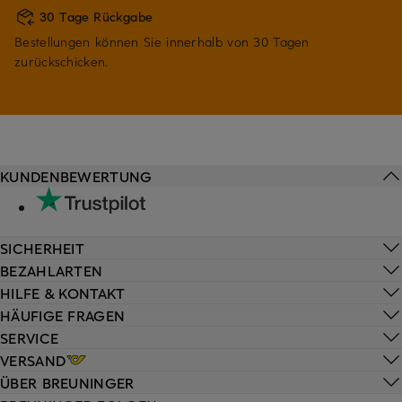
30 Tage Rückgabe
Bestellungen können Sie innerhalb von 30 Tagen
zurückschicken.
KUNDENBEWERTUNG
SICHERHEIT
BEZAHLARTEN
HILFE & KONTAKT
HÄUFIGE FRAGEN
SERVICE
VERSAND
ÜBER BREUNINGER