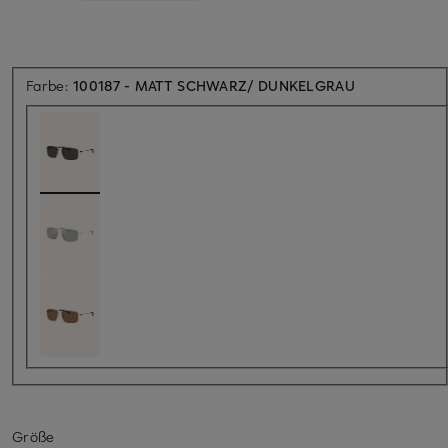
Farbe:
100187 - MATT SCHWARZ/ DUNKELGRAU
Größe