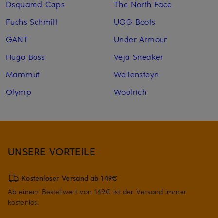
Dsquared Caps
The North Face
Fuchs Schmitt
UGG Boots
GANT
Under Armour
Hugo Boss
Veja Sneaker
Mammut
Wellensteyn
Olymp
Woolrich
UNSERE VORTEILE
Kostenloser Versand ab 149€
Ab einem Bestellwert von 149€ ist der Versand immer
kostenlos.