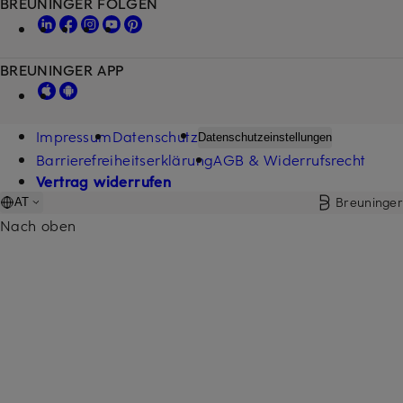
BREUNINGER FOLGEN
BREUNINGER APP
Impressum
Datenschutz
Datenschutzeinstellungen
Barrierefreiheitserklärung
AGB & Widerrufsrecht
Vertrag widerrufen
Breuninger
AT
Nach oben