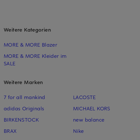
Weitere Kategorien
MORE & MORE Blazer
MORE & MORE Kleider im
SALE
Weitere Marken
7 for all mankind
LACOSTE
adidas Originals
MICHAEL KORS
BIRKENSTOCK
new balance
BRAX
Nike