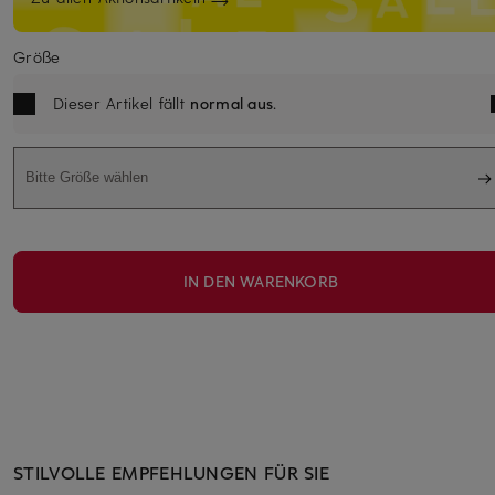
Größe
Dieser Artikel fällt
normal aus
.
Bitte Größe wählen
IN DEN WARENKORB
STILVOLLE EMPFEHLUNGEN FÜR SIE