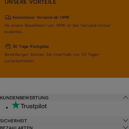
UNSERE VORTEILE
Kostenloser Versand ab 149€
Ab einem Bestellwert von 149€ ist der Versand immer
kostenlos.
30 Tage Rückgabe
Bestellungen können Sie innerhalb von 30 Tagen
zurückschicken.
KUNDENBEWERTUNG
SICHERHEIT
BEZAHLARTEN