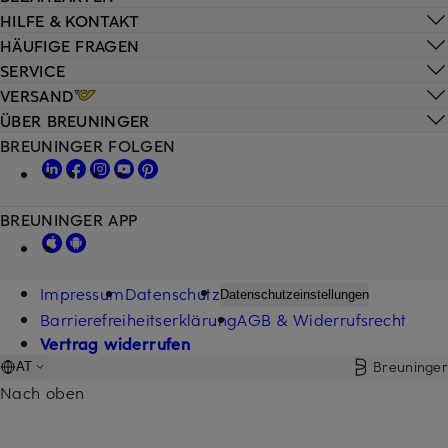
HILFE & KONTAKT
HÄUFIGE FRAGEN
SERVICE
VERSAND
ÜBER BREUNINGER
BREUNINGER FOLGEN
BREUNINGER APP
Impressum
Datenschutz
Datenschutzeinstellungen
Barrierefreiheitserklärung
AGB & Widerrufsrecht
Vertrag widerrufen
Breuninger
AT
Nach oben