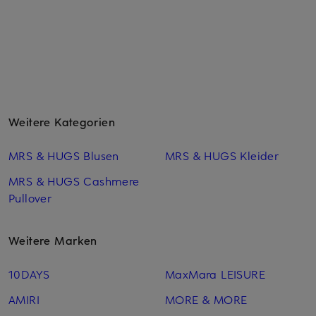
Weitere Kategorien
MRS & HUGS Blusen
MRS & HUGS Kleider
MRS & HUGS Cashmere
Pullover
Weitere Marken
10DAYS
MaxMara LEISURE
AMIRI
MORE & MORE