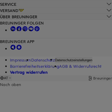
SERVICE
VERSAND
ÜBER BREUNINGER
BREUNINGER FOLGEN
BREUNINGER APP
Impressum
Datenschutz
Datenschutzeinstellungen
Barrierefreiheitserklärung
AGB & Widerrufsrecht
Vertrag widerrufen
Breuninger
AT
Nach oben