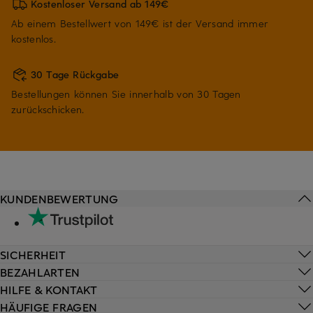
Kostenloser Versand ab 149€
Ab einem Bestellwert von 149€ ist der Versand immer
kostenlos.
30 Tage Rückgabe
Bestellungen können Sie innerhalb von 30 Tagen
zurückschicken.
KUNDENBEWERTUNG
SICHERHEIT
BEZAHLARTEN
HILFE & KONTAKT
HÄUFIGE FRAGEN