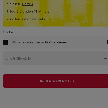
einlösen.
Details
1
Tag
3
Stunden
11
Minuten
Zu allen Aktionsartikeln
Größe
Wir empfehlen eine
Größe kleiner
.
Bitte Größe wählen
IN DEN WARENKORB