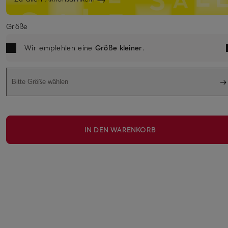
Größe
Wir empfehlen eine
Größe kleiner
.
Bitte Größe wählen
IN DEN WARENKORB