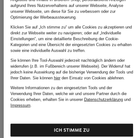
aufgrund Ihres Nutzerverhaltens auf unserer Webseite, Analyse
unserer Webseite, um diese für Sie zu verbessern oder zur
Optimierung der Werbeaussteuerung.
Klicken Sie auf „Ich stimme zu“ um alle Cookies zu akzeptieren und
direkt zur Webseite weiter zu navigieren; oder auf „Individuelle
Einstellungen“, um eine detaillierte Beschreibung der Cookie-
Kategorien und eine Übersicht der eingesetzten Cookies zu erhalten
sowie eine individuelle Auswahl zu treffen.
Sie können Ihre Tool-Auswahl jederzeit nachträglich ändern oder
widerrufen (z.B. im Fußbereich unserer Webseite). Der Widerruf hat
jedoch keine Auswirkung auf die bisherige Verwendung der Tools und
Ihrer Daten.
Sie können
hier
den Einsatz von Cookies ablehnen.
Weitere Informationen zu den eingesetzten Tools und der
Verwendung Ihrer Daten, welche wir und unsere Partner durch die
Cookies erheben, erhalten Sie in unserer
Datenschutzerklärung
und
Impressum
.
ICH STIMME ZU