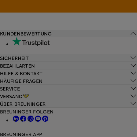
KUNDENBEWERTUNG
SICHERHEIT
BEZAHLARTEN
HILFE & KONTAKT
HÄUFIGE FRAGEN
SERVICE
VERSAND
ÜBER BREUNINGER
BREUNINGER FOLGEN
BREUNINGER APP