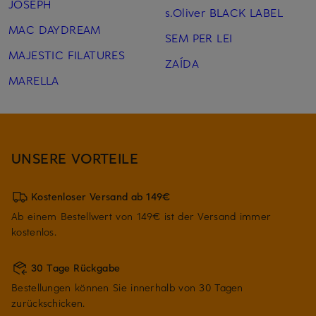
JOSEPH
s.Oliver BLACK LABEL
MAC DAYDREAM
SEM PER LEI
MAJESTIC FILATURES
ZAÍDA
MARELLA
UNSERE VORTEILE
Kostenloser Versand ab 149€
Ab einem Bestellwert von 149€ ist der Versand immer
kostenlos.
30 Tage Rückgabe
Bestellungen können Sie innerhalb von 30 Tagen
zurückschicken.