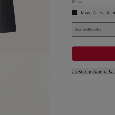
Größe
Dieser Artikel fällt
n
Bitte Größe wählen
Zu Beschreibung, Pas