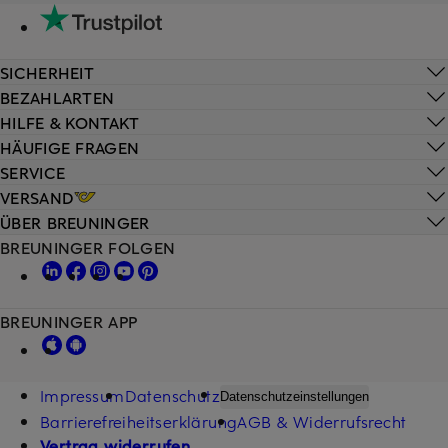
SICHERHEIT
BEZAHLARTEN
HILFE & KONTAKT
HÄUFIGE FRAGEN
SERVICE
VERSAND
ÜBER BREUNINGER
BREUNINGER FOLGEN
BREUNINGER APP
Impressum
Datenschutz
Datenschutzeinstellungen
Barrierefreiheitserklärung
AGB & Widerrufsrecht
Vertrag widerrufen