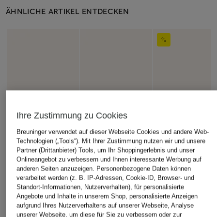
ÄHNLICHE ARTIKEL ENTDECKEN
Ihre Zustimmung zu Cookies
Breuninger verwendet auf dieser Webseite Cookies und andere Web-
Technologien („Tools“). Mit Ihrer Zustimmung nutzen wir und unsere
Partner (Drittanbieter) Tools, um Ihr Shoppingerlebnis und unser
Onlineangebot zu verbessern und Ihnen interessante Werbung auf
anderen Seiten anzuzeigen. Personenbezogene Daten können
verarbeitet werden (z. B. IP-Adressen, Cookie-ID, Browser- und
Standort-Informationen, Nutzerverhalten), für personalisierte
Angebote und Inhalte in unserem Shop, personalisierte Anzeigen
aufgrund Ihres Nutzerverhaltens auf unserer Webseite, Analyse
unserer Webseite, um diese für Sie zu verbessern oder zur