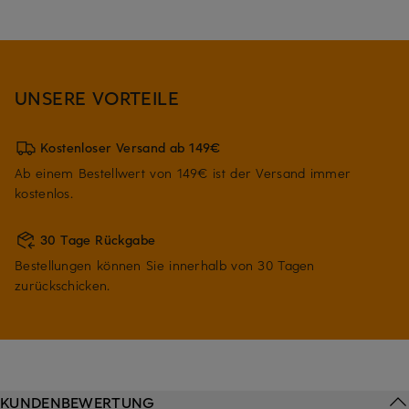
UNSERE VORTEILE
Kostenloser Versand ab 149€
Ab einem Bestellwert von 149€ ist der Versand immer
kostenlos.
30 Tage Rückgabe
Bestellungen können Sie innerhalb von 30 Tagen
zurückschicken.
KUNDENBEWERTUNG