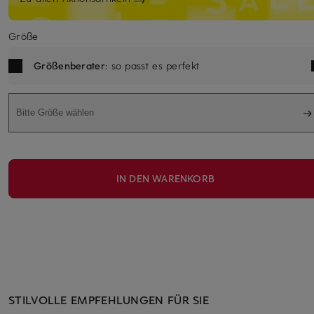
Größe
Größenberater
: so passt es perfekt
Bitte Größe wählen
IN DEN WARENKORB
STILVOLLE EMPFEHLUNGEN FÜR SIE