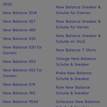
2002
New Balance Sneaker &
New Balance 204l
Schuhe für Damen
New Balance 327
New Balance Sneaker &
Schuhe für Herren
New Balance 480
New Balance Sneaker &
New Balance 530
Schuhe im SALE
New Balance 530 für
New Balance T-Shirts
Damen
Orange New Balance
New Balance 550
Schuhe & Sneaker
New Balance 550 für
Pinke New Balance
Damen
Schuhe & Sneaker
New Balance 574
Rote New Balance
New Balance 740
Schuhe & Sneaker
New Balance 9060
Schwarze New Balance