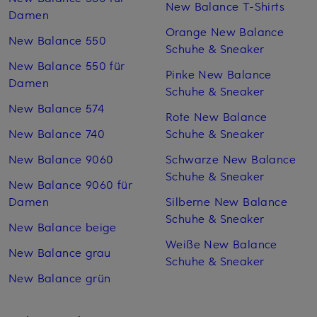
New Balance T-Shirts
Damen
Orange New Balance
New Balance 550
Schuhe & Sneaker
New Balance 550 für
Pinke New Balance
Damen
Schuhe & Sneaker
New Balance 574
Rote New Balance
New Balance 740
Schuhe & Sneaker
New Balance 9060
Schwarze New Balance
Schuhe & Sneaker
New Balance 9060 für
Damen
Silberne New Balance
Schuhe & Sneaker
New Balance beige
Weiße New Balance
New Balance grau
Schuhe & Sneaker
New Balance grün