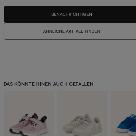
BENACHRICHTIGEN
ÄHNLICHE ARTIKEL FINDEN
DAS KÖNNTE IHNEN AUCH GEFALLEN