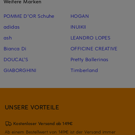
Weitere Marken
POMME D'OR Schuhe
HOGAN
adidas
INUIKII
ash
LEANDRO LOPES
Bianca Di
OFFICINE CREATIVE
DOUCAL'S
Pretty Ballerinas
GIABORGHINI
Timberland
UNSERE VORTEILE
Kostenloser Versand ab 149€
Ab einem Bestellwert von 149€ ist der Versand immer