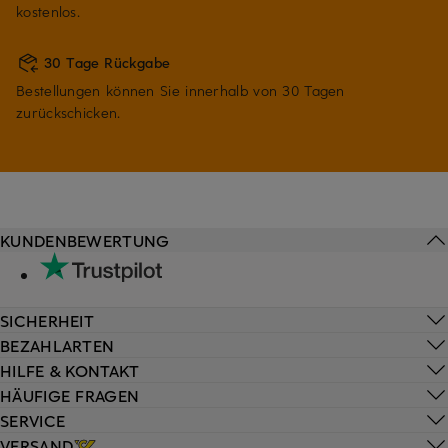
kostenlos.
30 Tage Rückgabe
Bestellungen können Sie innerhalb von 30 Tagen
zurückschicken.
KUNDENBEWERTUNG
SICHERHEIT
BEZAHLARTEN
HILFE & KONTAKT
HÄUFIGE FRAGEN
SERVICE
VERSAND