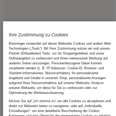
Ihre Zustimmung zu Cookies
Breuninger verwendet auf dieser Webseite Cookies und andere Web-
Technologien („Tools“). Mit Ihrer Zustimmung nutzen wir und unsere
Partner (Drittanbieter) Tools, um Ihr Shoppingerlebnis und unser
Onlineangebot zu verbessern und Ihnen interessante Werbung auf
anderen Seiten anzuzeigen. Personenbezogene Daten können
verarbeitet werden (z. B. IP-Adressen, Cookie-ID, Browser- und
Standort-Informationen, Nutzerverhalten), für personalisierte
Angebote und Inhalte in unserem Shop, personalisierte Anzeigen
aufgrund Ihres Nutzerverhaltens auf unserer Webseite, Analyse
unserer Webseite, um diese für Sie zu verbessern oder zur
Optimierung der Werbeaussteuerung.
Klicken Sie auf „Ich stimme zu“ um alle Cookies zu akzeptieren und
direkt zur Webseite weiter zu navigieren; oder auf „Individuelle
Einstellungen“, um eine detaillierte Beschreibung der Cookie-
Kategorien und eine Übersicht der eingesetzten Cookies zu erhalten