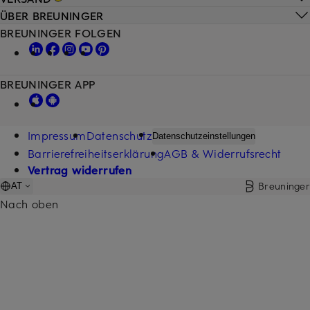
ÜBER BREUNINGER
BREUNINGER FOLGEN
BREUNINGER APP
Impressum
Datenschutz
Datenschutzeinstellungen
Barrierefreiheitserklärung
AGB & Widerrufsrecht
Vertrag widerrufen
Breuninger
AT
Nach oben