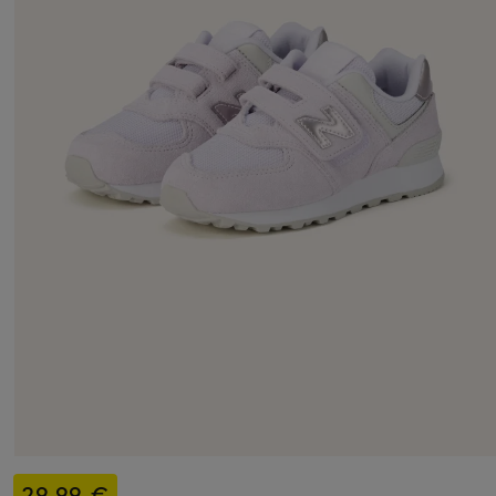
29,99 €