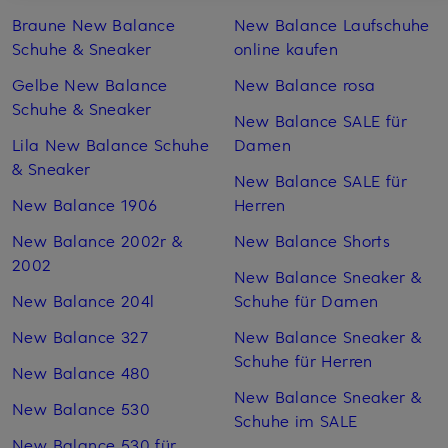
Braune New Balance
New Balance Laufschuhe
Schuhe & Sneaker
online kaufen
Gelbe New Balance
New Balance rosa
Schuhe & Sneaker
New Balance SALE für
Lila New Balance Schuhe
Damen
& Sneaker
New Balance SALE für
New Balance 1906
Herren
New Balance 2002r &
New Balance Shorts
2002
New Balance Sneaker &
New Balance 204l
Schuhe für Damen
New Balance 327
New Balance Sneaker &
Schuhe für Herren
New Balance 480
New Balance Sneaker &
New Balance 530
Schuhe im SALE
New Balance 530 für