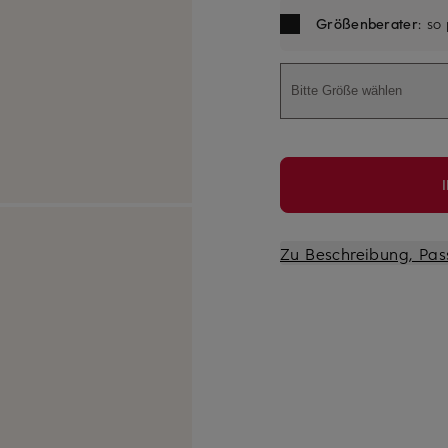
Größenberater
: so
Bitte Größe wählen
Zu Beschreibung, Pas