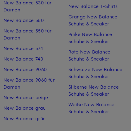
New Balance 530 für
New Balance T-Shirts
Damen
Orange New Balance
New Balance 550
Schuhe & Sneaker
New Balance 550 für
Pinke New Balance
Damen
Schuhe & Sneaker
New Balance 574
Rote New Balance
New Balance 740
Schuhe & Sneaker
New Balance 9060
Schwarze New Balance
Schuhe & Sneaker
New Balance 9060 für
Damen
Silberne New Balance
Schuhe & Sneaker
New Balance beige
Weiße New Balance
New Balance grau
Schuhe & Sneaker
New Balance grün