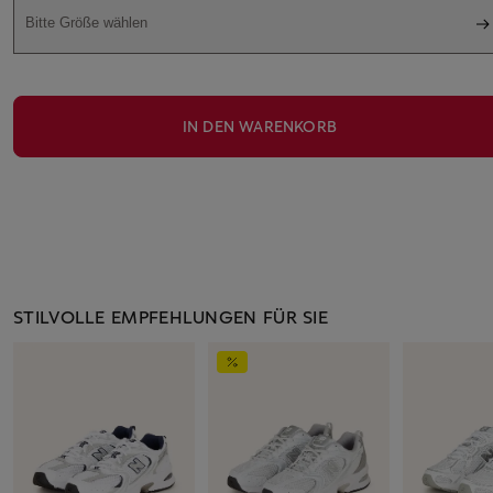
Bitte Größe wählen
IN DEN WARENKORB
STILVOLLE EMPFEHLUNGEN FÜR SIE