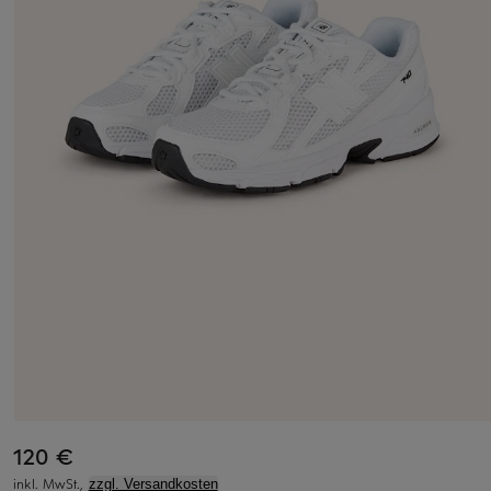
120 €
inkl. MwSt.,
zzgl. Versandkosten