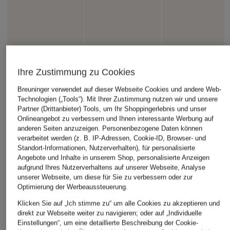
Ihre Zustimmung zu Cookies
Breuninger verwendet auf dieser Webseite Cookies und andere Web-
Technologien („Tools“). Mit Ihrer Zustimmung nutzen wir und unsere
Partner (Drittanbieter) Tools, um Ihr Shoppingerlebnis und unser
Onlineangebot zu verbessern und Ihnen interessante Werbung auf
anderen Seiten anzuzeigen. Personenbezogene Daten können
verarbeitet werden (z. B. IP-Adressen, Cookie-ID, Browser- und
Standort-Informationen, Nutzerverhalten), für personalisierte
Angebote und Inhalte in unserem Shop, personalisierte Anzeigen
aufgrund Ihres Nutzerverhaltens auf unserer Webseite, Analyse
unserer Webseite, um diese für Sie zu verbessern oder zur
Optimierung der Werbeaussteuerung.
Klicken Sie auf „Ich stimme zu“ um alle Cookies zu akzeptieren und
direkt zur Webseite weiter zu navigieren; oder auf „Individuelle
Einstellungen“, um eine detaillierte Beschreibung der Cookie-