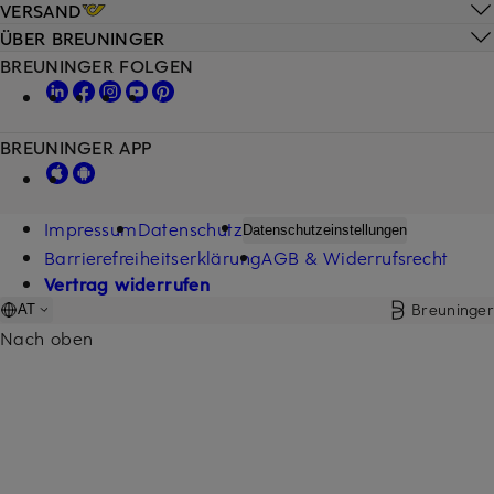
VERSAND
ÜBER BREUNINGER
BREUNINGER FOLGEN
BREUNINGER APP
Impressum
Datenschutz
Datenschutzeinstellungen
Barrierefreiheitserklärung
AGB & Widerrufsrecht
Vertrag widerrufen
Breuninger
AT
Nach oben