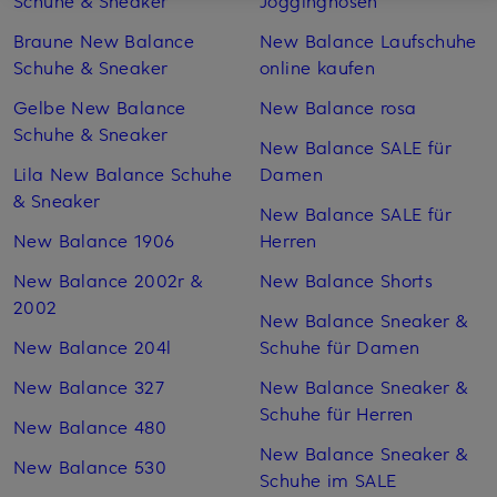
Schuhe & Sneaker
Jogginghosen
Braune New Balance
New Balance Laufschuhe
Schuhe & Sneaker
online kaufen
Gelbe New Balance
New Balance rosa
Schuhe & Sneaker
New Balance SALE für
Lila New Balance Schuhe
Damen
& Sneaker
New Balance SALE für
New Balance 1906
Herren
New Balance 2002r &
New Balance Shorts
2002
New Balance Sneaker &
New Balance 204l
Schuhe für Damen
New Balance 327
New Balance Sneaker &
Schuhe für Herren
New Balance 480
New Balance Sneaker &
New Balance 530
Schuhe im SALE