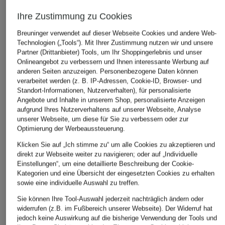
Ihre Zustimmung zu Cookies
Breuninger verwendet auf dieser Webseite Cookies und andere Web-
Technologien („Tools“). Mit Ihrer Zustimmung nutzen wir und unsere
Partner (Drittanbieter) Tools, um Ihr Shoppingerlebnis und unser
Onlineangebot zu verbessern und Ihnen interessante Werbung auf
anderen Seiten anzuzeigen. Personenbezogene Daten können
verarbeitet werden (z. B. IP-Adressen, Cookie-ID, Browser- und
Standort-Informationen, Nutzerverhalten), für personalisierte
Angebote und Inhalte in unserem Shop, personalisierte Anzeigen
aufgrund Ihres Nutzerverhaltens auf unserer Webseite, Analyse
unserer Webseite, um diese für Sie zu verbessern oder zur
Optimierung der Werbeaussteuerung.
Klicken Sie auf „Ich stimme zu“ um alle Cookies zu akzeptieren und
direkt zur Webseite weiter zu navigieren; oder auf „Individuelle
Einstellungen“, um eine detaillierte Beschreibung der Cookie-
Kategorien und eine Übersicht der eingesetzten Cookies zu erhalten
sowie eine individuelle Auswahl zu treffen.
Sie können Ihre Tool-Auswahl jederzeit nachträglich ändern oder
widerrufen (z.B. im Fußbereich unserer Webseite). Der Widerruf hat
jedoch keine Auswirkung auf die bisherige Verwendung der Tools und