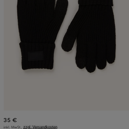
35 €
inkl. MwSt.,
zzgl. Versandkosten