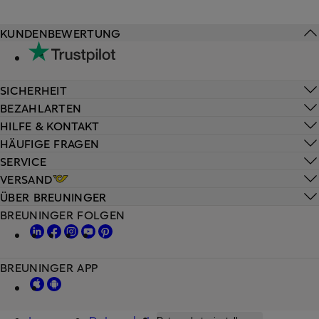
KUNDENBEWERTUNG
SICHERHEIT
BEZAHLARTEN
HILFE & KONTAKT
HÄUFIGE FRAGEN
SERVICE
VERSAND
ÜBER BREUNINGER
BREUNINGER FOLGEN
BREUNINGER APP