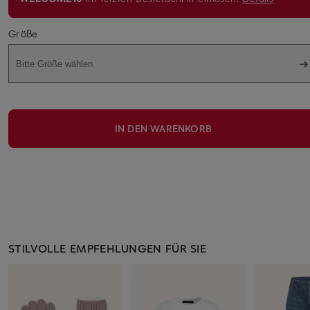
Größe
Bitte Größe wählen
IN DEN WARENKORB
STILVOLLE EMPFEHLUNGEN FÜR SIE