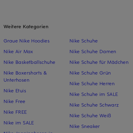
Weitere Kategorien
Graue Nike Hoodies
Nike Schuhe
Nike Air Max
Nike Schuhe Damen
Nike Basketballschuhe
Nike Schuhe für Mädchen
Nike Boxershorts &
Nike Schuhe Grün
Unterhosen
Nike Schuhe Herren
Nike Etuis
Nike Schuhe im SALE
Nike Free
Nike Schuhe Schwarz
Nike FREE
Nike Schuhe Weiß
Nike im SALE
Nike Sneaker
Nike Jogginghosen in