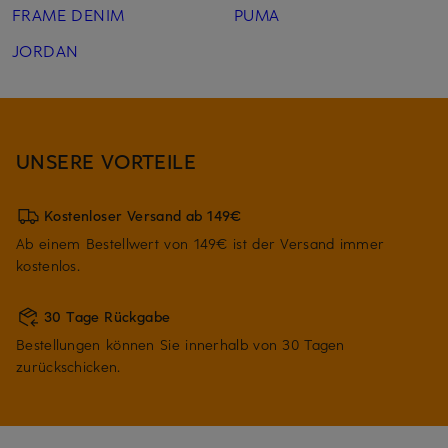
FRAME DENIM
PUMA
JORDAN
UNSERE VORTEILE
Kostenloser Versand ab 149€
Ab einem Bestellwert von 149€ ist der Versand immer
kostenlos.
30 Tage Rückgabe
Bestellungen können Sie innerhalb von 30 Tagen
zurückschicken.