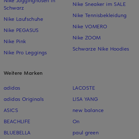
Nike Sneaker im SALE
Schwarz
Nike Tennisbekleidung
Nike Laufschuhe
Nike VOMERO
Nike PEGASUS
Nike ZOOM
Nike Pink
Schwarze Nike Hoodies
Nike Pro Leggings
Weitere Marken
adidas
LACOSTE
adidas Originals
LISA YANG
ASICS
new balance
BEACHLIFE
On
BLUEBELLA
paul green