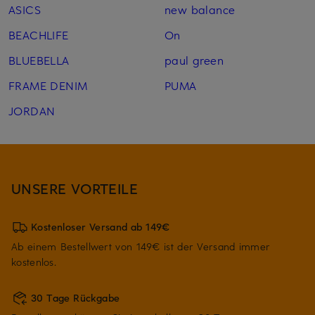
ASICS
new balance
BEACHLIFE
On
BLUEBELLA
paul green
FRAME DENIM
PUMA
JORDAN
UNSERE VORTEILE
Kostenloser Versand ab 149€
Ab einem Bestellwert von 149€ ist der Versand immer
kostenlos.
30 Tage Rückgabe