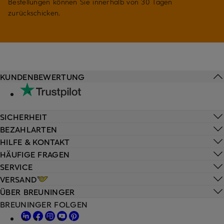
Bestellungen können Sie innerhalb von 30 Tagen
zurückschicken.
KUNDENBEWERTUNG
SICHERHEIT
BEZAHLARTEN
HILFE & KONTAKT
HÄUFIGE FRAGEN
SERVICE
VERSAND
ÜBER BREUNINGER
BREUNINGER FOLGEN