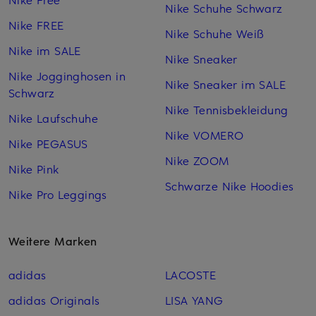
Nike Schuhe Schwarz
Nike FREE
Nike Schuhe Weiß
Nike im SALE
Nike Sneaker
Nike Jogginghosen in
Nike Sneaker im SALE
Schwarz
Nike Tennisbekleidung
Nike Laufschuhe
Nike VOMERO
Nike PEGASUS
Nike ZOOM
Nike Pink
Schwarze Nike Hoodies
Nike Pro Leggings
Weitere Marken
adidas
LACOSTE
adidas Originals
LISA YANG