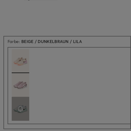
Farbe:
BEIGE / DUNKELBRAUN / LILA