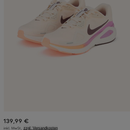
139,99 €
inkl. MwSt.,
zzgl. Versandkosten