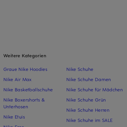
Weitere Kategorien
Graue Nike Hoodies
Nike Schuhe
Nike Air Max
Nike Schuhe Damen
Nike Basketballschuhe
Nike Schuhe für Mädchen
Nike Boxershorts &
Nike Schuhe Grün
Unterhosen
Nike Schuhe Herren
Nike Etuis
Nike Schuhe im SALE
Nike Free