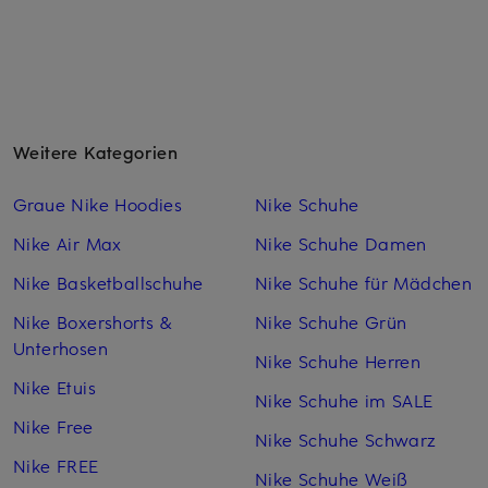
Weitere Kategorien
Graue Nike Hoodies
Nike Schuhe
Nike Air Max
Nike Schuhe Damen
Nike Basketballschuhe
Nike Schuhe für Mädchen
Nike Boxershorts &
Nike Schuhe Grün
Unterhosen
Nike Schuhe Herren
Nike Etuis
Nike Schuhe im SALE
Nike Free
Nike Schuhe Schwarz
Nike FREE
Nike Schuhe Weiß