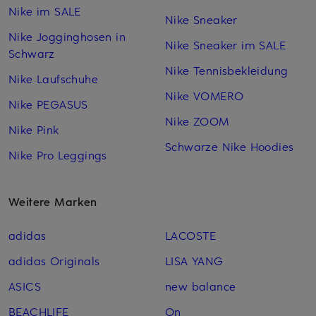
Nike im SALE
Nike Sneaker
Nike Jogginghosen in
Nike Sneaker im SALE
Schwarz
Nike Tennisbekleidung
Nike Laufschuhe
Nike VOMERO
Nike PEGASUS
Nike ZOOM
Nike Pink
Schwarze Nike Hoodies
Nike Pro Leggings
Weitere Marken
adidas
LACOSTE
adidas Originals
LISA YANG
ASICS
new balance
BEACHLIFE
On