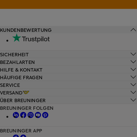
KUNDENBEWERTUNG
SICHERHEIT
BEZAHLARTEN
HILFE & KONTAKT
HÄUFIGE FRAGEN
SERVICE
VERSAND
ÜBER BREUNINGER
BREUNINGER FOLGEN
BREUNINGER APP