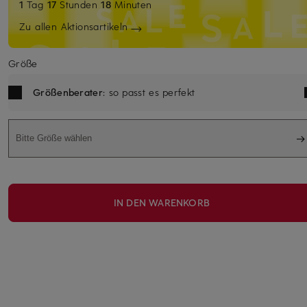
1
Tag
17
Stunden
18
Minuten
Zu allen Aktionsartikeln
Größe
Größenberater
: so passt es perfekt
Bitte Größe wählen
IN DEN WARENKORB