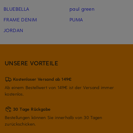
BLUEBELLA
paul green
FRAME DENIM
PUMA
JORDAN
UNSERE VORTEILE
Kostenloser Versand ab 149€
Ab einem Bestellwert von 149€ ist der Versand immer
kostenlos.
30 Tage Rückgabe
Bestellungen können Sie innerhalb von 30 Tagen
zurückschicken.