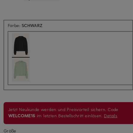
Farbe:
SCHWARZ
Jetzt Neukunde werden und Preisvorteil sichern. Code
WELCOME15
im letzten Bestellschritt einlösen.
Details
Größe