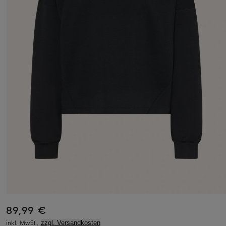
89,99 €
inkl. MwSt.,
zzgl. Versandkosten