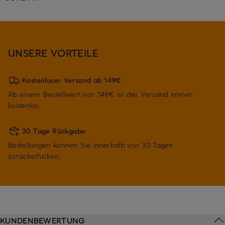
UNSERE VORTEILE
Kostenloser Versand ab 149€
Ab einem Bestellwert von 149€ ist der Versand immer
kostenlos.
30 Tage Rückgabe
Bestellungen können Sie innerhalb von 30 Tagen
zurückschicken.
KUNDENBEWERTUNG