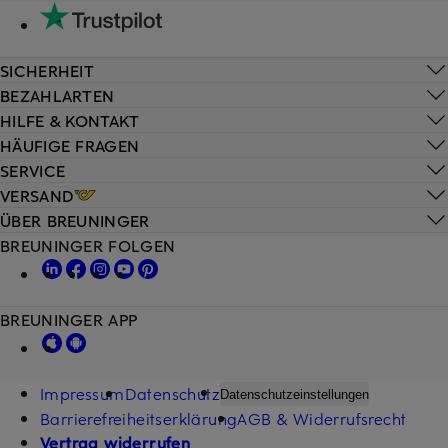
SICHERHEIT
BEZAHLARTEN
HILFE & KONTAKT
HÄUFIGE FRAGEN
SERVICE
VERSAND
ÜBER BREUNINGER
BREUNINGER FOLGEN
BREUNINGER APP
Impressum
Datenschutz
Datenschutzeinstellungen
Barrierefreiheitserklärung
AGB & Widerrufsrecht
Vertrag widerrufen