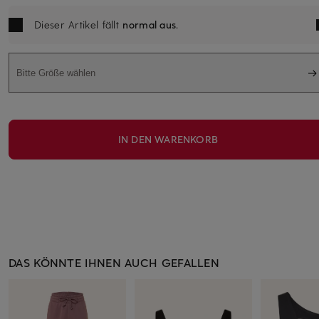
Dieser Artikel fällt
normal aus
.
Bitte Größe wählen
IN DEN WARENKORB
DAS KÖNNTE IHNEN AUCH GEFALLEN