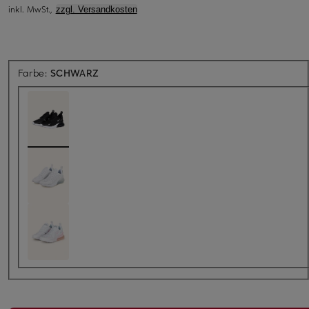
inkl. MwSt.,
zzgl. Versandkosten
Farbe:
SCHWARZ