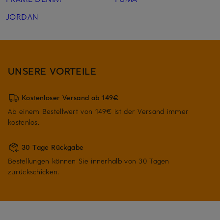
JORDAN
UNSERE VORTEILE
Kostenloser Versand ab 149€
Ab einem Bestellwert von 149€ ist der Versand immer
kostenlos.
30 Tage Rückgabe
Bestellungen können Sie innerhalb von 30 Tagen
zurückschicken.