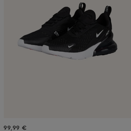
99,99 €