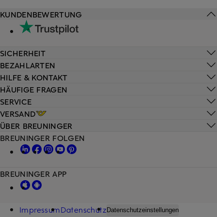
KUNDENBEWERTUNG
SICHERHEIT
BEZAHLARTEN
HILFE & KONTAKT
HÄUFIGE FRAGEN
SERVICE
VERSAND
ÜBER BREUNINGER
BREUNINGER FOLGEN
BREUNINGER APP
Impressum
Datenschutz
Datenschutzeinstellungen