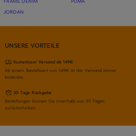
FRAME DENIM
PUMA
JORDAN
UNSERE VORTEILE
Kostenloser Versand ab 149€
Ab einem Bestellwert von 149€ ist der Versand immer
kostenlos.
30 Tage Rückgabe
Bestellungen können Sie innerhalb von 30 Tagen
zurückschicken.