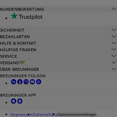
KUNDENBEWERTUNG
SICHERHEIT
BEZAHLARTEN
HILFE & KONTAKT
HÄUFIGE FRAGEN
SERVICE
VERSAND
ÜBER BREUNINGER
BREUNINGER FOLGEN
BREUNINGER APP
Impressum
Datenschutz
Datenschutzeinstellungen