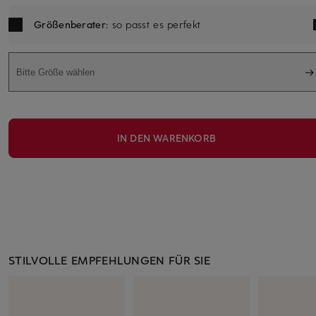
Größenberater
: so passt es perfekt
Bitte Größe wählen
IN DEN WARENKORB
STILVOLLE EMPFEHLUNGEN FÜR SIE