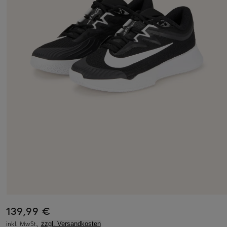
139,99 €
inkl. MwSt.,
zzgl. Versandkosten