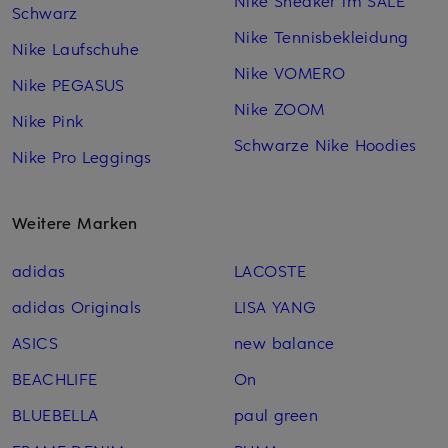
Schwarz
Nike Tennisbekleidung
Nike Laufschuhe
Nike VOMERO
Nike PEGASUS
Nike ZOOM
Nike Pink
Schwarze Nike Hoodies
Nike Pro Leggings
Weitere Marken
adidas
LACOSTE
adidas Originals
LISA YANG
ASICS
new balance
BEACHLIFE
On
BLUEBELLA
paul green