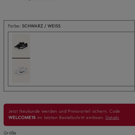
Farbe:
SCHWARZ / WEISS
Jetzt Neukunde werden und Preisvorteil sichern. Code
WELCOME15
im letzten Bestellschritt einlösen.
Details
Größe