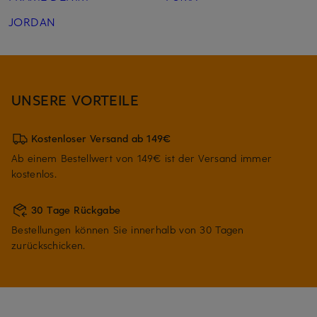
JORDAN
UNSERE VORTEILE
Kostenloser Versand ab 149€
Ab einem Bestellwert von 149€ ist der Versand immer
kostenlos.
30 Tage Rückgabe
Bestellungen können Sie innerhalb von 30 Tagen
zurückschicken.