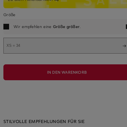
Größe
Wir empfehlen eine
Größe größer
.
XS = 34
IN DEN WARENKORB
STILVOLLE EMPFEHLUNGEN FÜR SIE