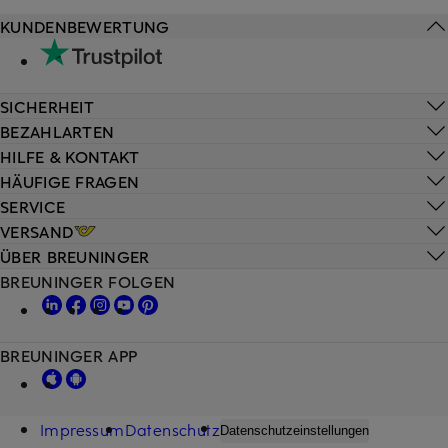
KUNDENBEWERTUNG
SICHERHEIT
BEZAHLARTEN
HILFE & KONTAKT
HÄUFIGE FRAGEN
SERVICE
VERSAND
ÜBER BREUNINGER
BREUNINGER FOLGEN
BREUNINGER APP
Impressum
Datenschutz
Datenschutzeinstellungen