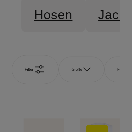
Hosen
Jack
Filter
Größe
Farbe