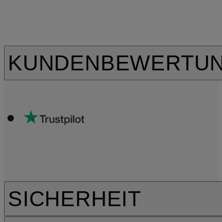
KUNDENBEWERTU
SICHERHEIT