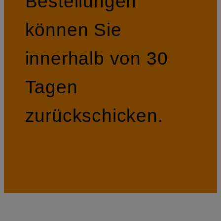
Bestellungen
können Sie
innerhalb von 30
Tagen
zurückschicken.