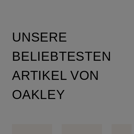
UNSERE
BELIEBTESTEN
ARTIKEL VON
OAKLEY