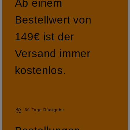
Ab einem
Bestellwert von
149€ ist der
Versand immer
kostenlos.
30 Tage Rückgabe