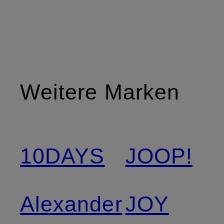
Weitere Marken
10DAYS
JOOP!
Alexander
JOY