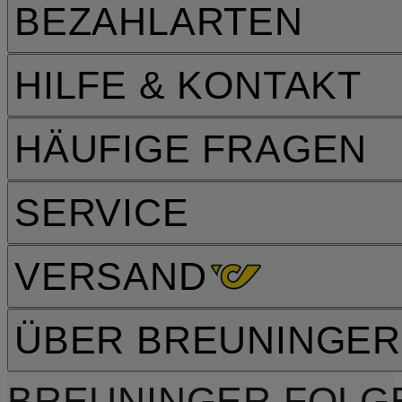
BEZAHLARTEN
HILFE & KONTAKT
HÄUFIGE FRAGEN
SERVICE
VERSAND
ÜBER BREUNINGER
BREUNINGER FOLG