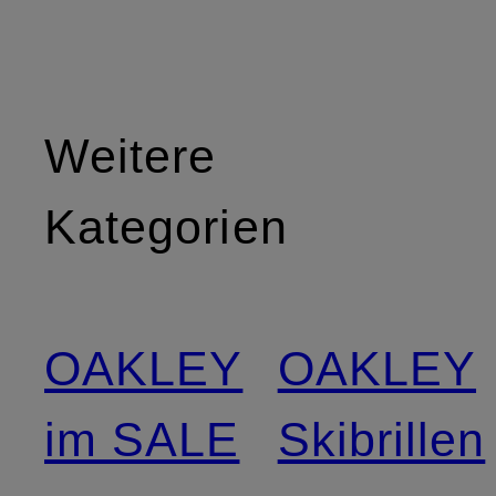
Weitere
Kategorien
OAKLEY
OAKLEY
im SALE
Skibrillen