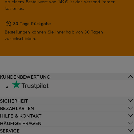
Ab einem Bestellwert von 149€ ist der Versand immer
kostenlos.
30 Tage Rückgabe
Bestellungen können Sie innerhalb von 30 Tagen
zurückschicken.
KUNDENBEWERTUNG
SICHERHEIT
BEZAHLARTEN
HILFE & KONTAKT
HÄUFIGE FRAGEN
SERVICE