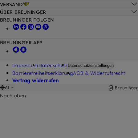
VERSAND
ÜBER BREUNINGER
BREUNINGER FOLGEN
BREUNINGER APP
Impressum
Datenschutz
Datenschutzeinstellungen
Barrierefreiheitserklärung
AGB & Widerrufsrecht
Vertrag widerrufen
Breuninger
AT
Nach oben