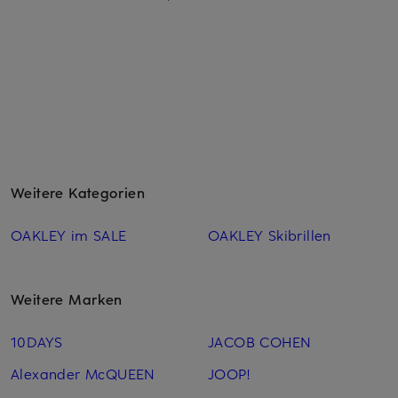
Weitere Kategorien
OAKLEY im SALE
OAKLEY Skibrillen
Weitere Marken
10DAYS
JACOB COHEN
Alexander McQUEEN
JOOP!