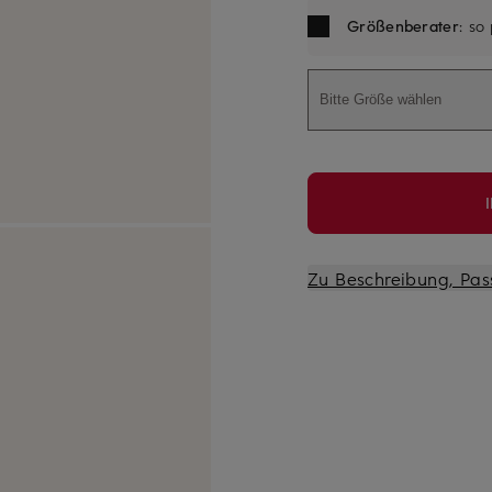
Größenberater
: so
Bitte Größe wählen
Zu Beschreibung, Pas