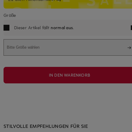
Größe
Dieser Artikel fällt
normal aus
.
Bitte Größe wählen
IN DEN WARENKORB
STILVOLLE EMPFEHLUNGEN FÜR SIE