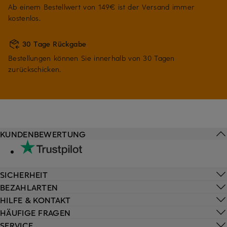
Ab einem Bestellwert von 149€ ist der Versand immer
kostenlos.
30 Tage Rückgabe
Bestellungen können Sie innerhalb von 30 Tagen
zurückschicken.
KUNDENBEWERTUNG
SICHERHEIT
BEZAHLARTEN
HILFE & KONTAKT
HÄUFIGE FRAGEN
SERVICE