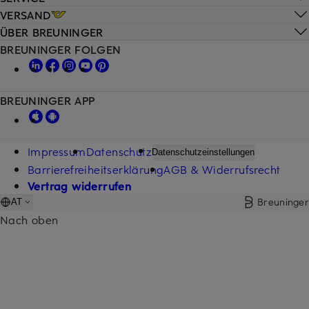
VERSAND
ÜBER BREUNINGER
BREUNINGER FOLGEN
BREUNINGER APP
Impressum
Datenschutz
Datenschutzeinstellungen
Barrierefreiheitserklärung
AGB & Widerrufsrecht
Vertrag widerrufen
Breuninger
AT
Nach oben