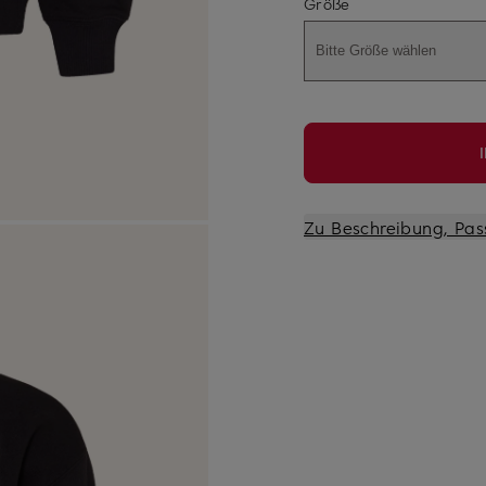
Größe
Bitte Größe wählen
Zu Beschreibung, Pas