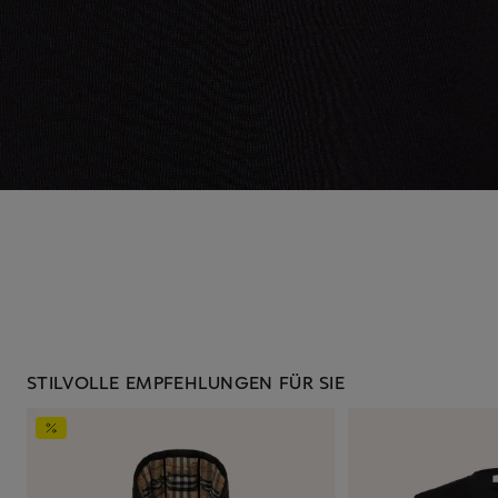
STILVOLLE EMPFEHLUNGEN FÜR SIE