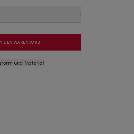
IN DEN WARENKORB
sform und Material