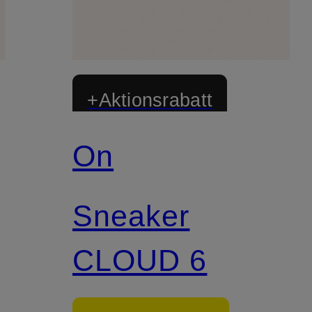
+Aktionsrabatt
On
Sneaker
CLOUD 6