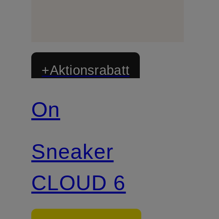
+Aktionsrabatt
On
Sneaker
CLOUD 6