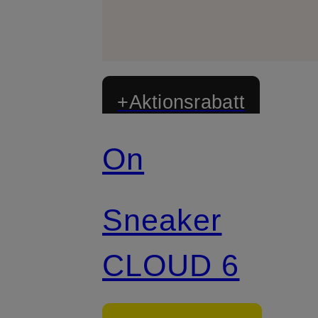
+Aktionsrabatt
On
Sneaker
CLOUD 6