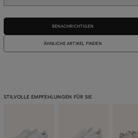
BENACHRICHTIGEN
ÄHNLICHE ARTIKEL FINDEN
STILVOLLE EMPFEHLUNGEN FÜR SIE