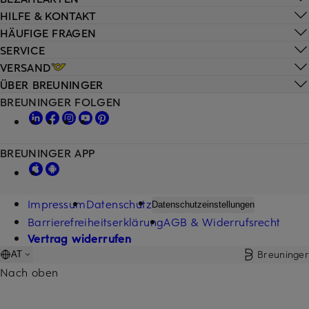
HILFE & KONTAKT
HÄUFIGE FRAGEN
SERVICE
VERSAND
ÜBER BREUNINGER
BREUNINGER FOLGEN
BREUNINGER APP
Impressum
Datenschutz
Datenschutzeinstellungen
Barrierefreiheitserklärung
AGB & Widerrufsrecht
Vertrag widerrufen
Breuninger
AT
Nach oben