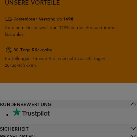
UNSERE VORTEILE
Kostenloser Versand ab 149€
Ab einem Bestellwert von 149€ ist der Versand immer
kostenlos.
30 Tage Rückgabe
Bestellungen können Sie innerhalb von 30 Tagen
zurückschicken.
KUNDENBEWERTUNG
SICHERHEIT
BEZAHLARTEN