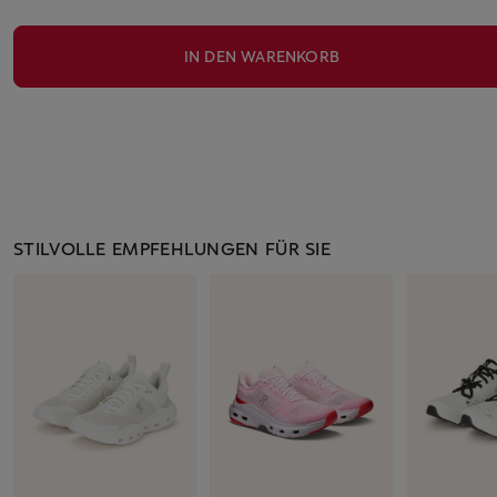
IN DEN WARENKORB
STILVOLLE EMPFEHLUNGEN FÜR SIE