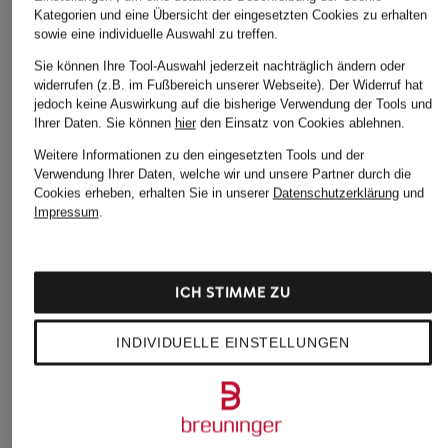
Kategorien und eine Übersicht der eingesetzten Cookies zu erhalten
sowie eine individuelle Auswahl zu treffen.
Sie können Ihre Tool-Auswahl jederzeit nachträglich ändern oder
widerrufen (z.B. im Fußbereich unserer Webseite). Der Widerruf hat
jedoch keine Auswirkung auf die bisherige Verwendung der Tools und
Ihrer Daten.
Sie können
hier
den Einsatz von Cookies ablehnen.
Weitere Informationen zu den eingesetzten Tools und der
Verwendung Ihrer Daten, welche wir und unsere Partner durch die
Cookies erheben, erhalten Sie in unserer
Datenschutzerklärung
und
Impressum
.
ICH STIMME ZU
INDIVIDUELLE EINSTELLUNGEN
On
On
+Aktionsrabatt