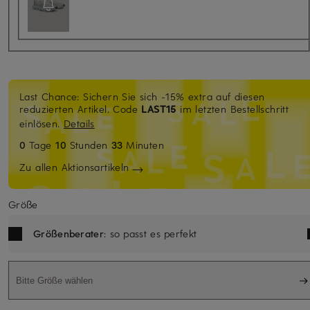
Last Chance: Sichern Sie sich -15% extra auf diesen
reduzierten Artikel. Code
LAST15
im letzten Bestellschritt
einlösen.
Details
0
Tage
10
Stunden
33
Minuten
Zu allen Aktionsartikeln
Größe
Größenberater
: so passt es perfekt
Bitte Größe wählen