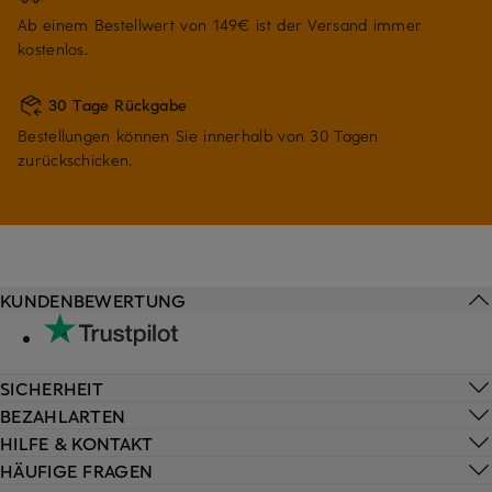
Ab einem Bestellwert von 149€ ist der Versand immer
kostenlos.
30 Tage Rückgabe
Bestellungen können Sie innerhalb von 30 Tagen
zurückschicken.
KUNDENBEWERTUNG
SICHERHEIT
BEZAHLARTEN
HILFE & KONTAKT
HÄUFIGE FRAGEN