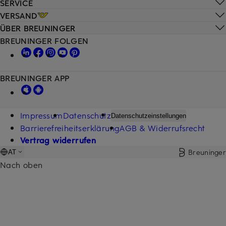
SERVICE
VERSAND
ÜBER BREUNINGER
BREUNINGER FOLGEN
BREUNINGER APP
Impressum
Datenschutz
Datenschutzeinstellungen
Barrierefreiheitserklärung
AGB & Widerrufsrecht
Vertrag widerrufen
Breuninger
AT
Nach oben