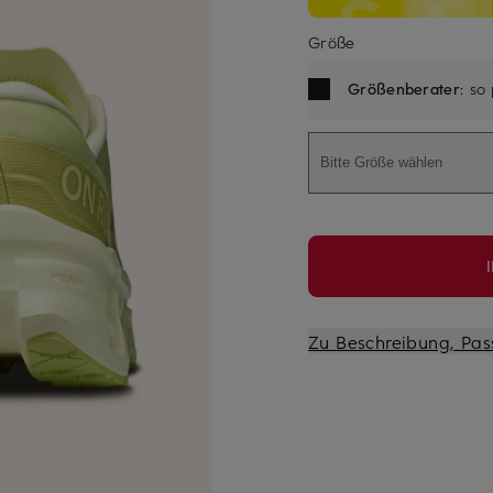
Größe
Größenberater
: so
Bitte Größe wählen
Zu Beschreibung, Pas