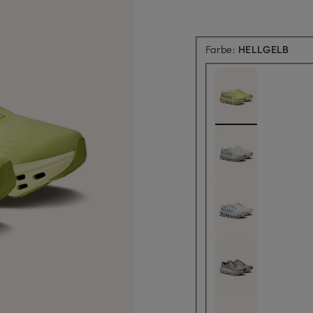
Farbe:
HELLGELB