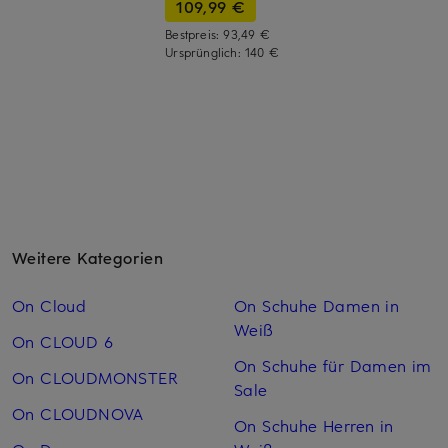
109,99 €
Bestpreis:
93,49 €
Ursprünglich:
140 €
Weitere Kategorien
On Cloud
On Schuhe Damen in
Weiß
On CLOUD 6
On Schuhe für Damen im
On CLOUDMONSTER
Sale
On CLOUDNOVA
On Schuhe Herren in