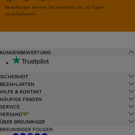
Bestellungen können Sie innerhalb von 30 Tagen
zurückschicken.
KUNDENBEWERTUNG
SICHERHEIT
BEZAHLARTEN
HILFE & KONTAKT
HÄUFIGE FRAGEN
SERVICE
VERSAND
ÜBER BREUNINGER
BREUNINGER FOLGEN