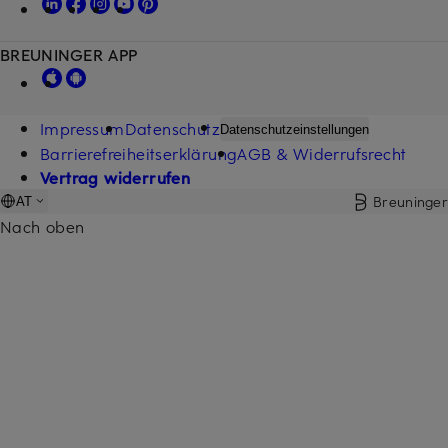
BREUNINGER APP
Impressum
Datenschutz
Datenschutzeinstellungen
Barrierefreiheitserklärung
AGB & Widerrufsrecht
Vertrag widerrufen
Breuninger
AT
Nach oben