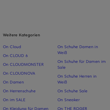
Weitere Kategorien
On Cloud
On Schuhe Damen in
Weiß
On CLOUD 6
On Schuhe für Damen im
On CLOUDMONSTER
Sale
On CLOUDNOVA
On Schuhe Herren in
On Damen
Weiß
On Herrenschuhe
On Schuhe Sale
On im SALE
On Sneaker
On Kleidung für Damen
On THE ROGER