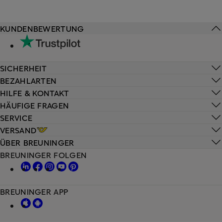
KUNDENBEWERTUNG
SICHERHEIT
BEZAHLARTEN
HILFE & KONTAKT
HÄUFIGE FRAGEN
SERVICE
VERSAND
ÜBER BREUNINGER
BREUNINGER FOLGEN
BREUNINGER APP