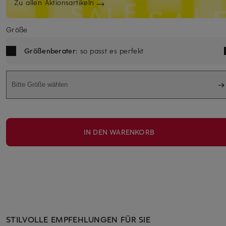
Zu allen Aktionsartikeln
Größe
Größenberater
: so passt es perfekt
Bitte Größe wählen
IN DEN WARENKORB
STILVOLLE EMPFEHLUNGEN FÜR SIE