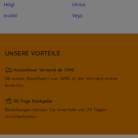
Högl
Unisa
Inuikii
Veja
UNSERE VORTEILE
Kostenloser Versand ab 149€
Ab einem Bestellwert von 149€ ist der Versand immer
kostenlos.
30 Tage Rückgabe
Bestellungen können Sie innerhalb von 30 Tagen
zurückschicken.