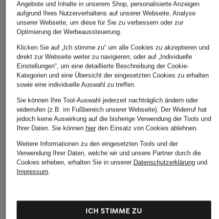
Angebote und Inhalte in unserem Shop, personalisierte Anzeigen
aufgrund Ihres Nutzerverhaltens auf unserer Webseite, Analyse
unserer Webseite, um diese für Sie zu verbessern oder zur
Optimierung der Werbeaussteuerung.
ÄHNLICHE ARTIKEL ENTDECKEN
Klicken Sie auf „Ich stimme zu“ um alle Cookies zu akzeptieren und
direkt zur Webseite weiter zu navigieren; oder auf „Individuelle
Einstellungen“, um eine detaillierte Beschreibung der Cookie-
Kategorien und eine Übersicht der eingesetzten Cookies zu erhalten
sowie eine individuelle Auswahl zu treffen.
Sie können Ihre Tool-Auswahl jederzeit nachträglich ändern oder
widerrufen (z.B. im Fußbereich unserer Webseite). Der Widerruf hat
jedoch keine Auswirkung auf die bisherige Verwendung der Tools und
Ihrer Daten.
Sie können
hier
den Einsatz von Cookies ablehnen.
Weitere Informationen zu den eingesetzten Tools und der
Verwendung Ihrer Daten, welche wir und unsere Partner durch die
Cookies erheben, erhalten Sie in unserer
Datenschutzerklärung
und
Impressum
.
ICH STIMME ZU