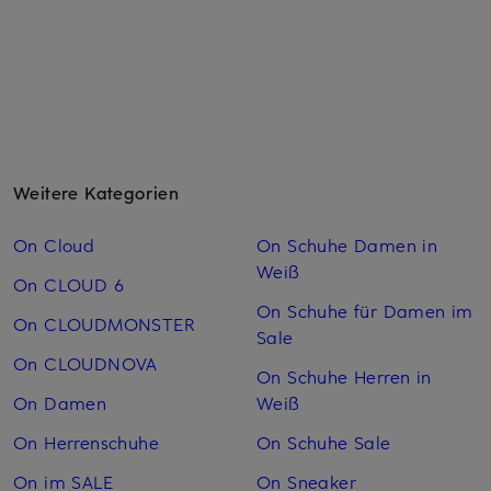
Weitere Kategorien
On Cloud
On Schuhe Damen in
Weiß
On CLOUD 6
On Schuhe für Damen im
On CLOUDMONSTER
Sale
On CLOUDNOVA
On Schuhe Herren in
On Damen
Weiß
On Herrenschuhe
On Schuhe Sale
On im SALE
On Sneaker