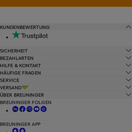
KUNDENBEWERTUNG
SICHERHEIT
BEZAHLARTEN
HILFE & KONTAKT
HÄUFIGE FRAGEN
SERVICE
VERSAND
ÜBER BREUNINGER
BREUNINGER FOLGEN
BREUNINGER APP