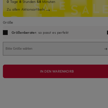
0
Tage
8
Stunden
58
Minuten
Zu allen Aktionsartikeln
Größe
Größenberater
: so passt es perfekt
Bitte Größe wählen
IN DEN WARENKORB