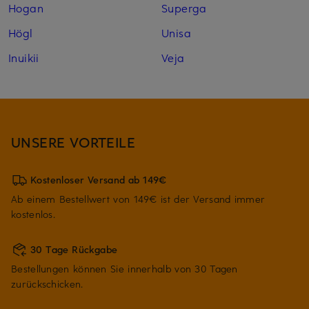
Hogan
Superga
Högl
Unisa
Inuikii
Veja
UNSERE VORTEILE
Kostenloser Versand ab 149€
Ab einem Bestellwert von 149€ ist der Versand immer
kostenlos.
30 Tage Rückgabe
Bestellungen können Sie innerhalb von 30 Tagen
zurückschicken.