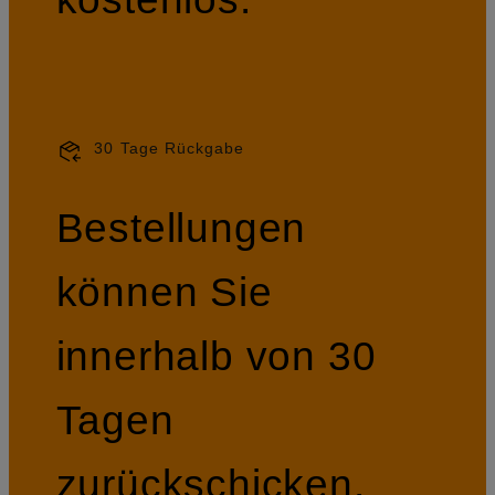
30 Tage Rückgabe
Bestellungen
können Sie
innerhalb von 30
Tagen
zurückschicken.