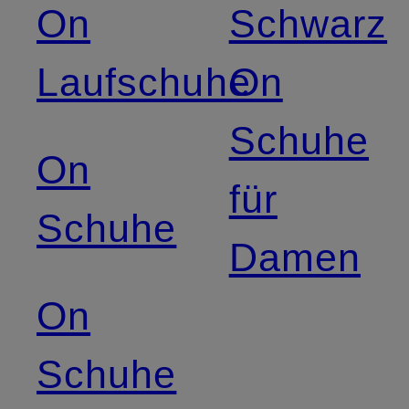
On
Schwarz
Laufschuhe
On
Schuhe
On
für
Schuhe
Damen
On
Schuhe