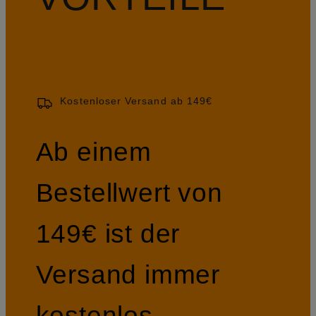
Kostenloser Versand ab 149€
Ab einem
Bestellwert von
149€ ist der
Versand immer
kostenlos.