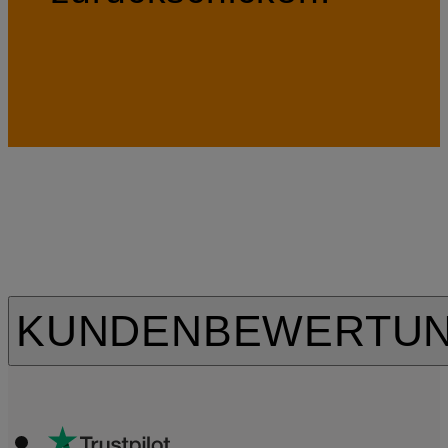
KUNDENBEWERTU