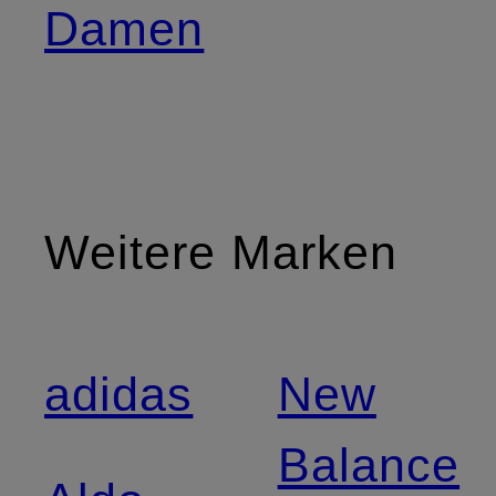
Damen
Weitere Marken
adidas
New
Balance