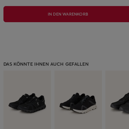
IN DEN WARENKORB
DAS KÖNNTE IHNEN AUCH GEFALLEN