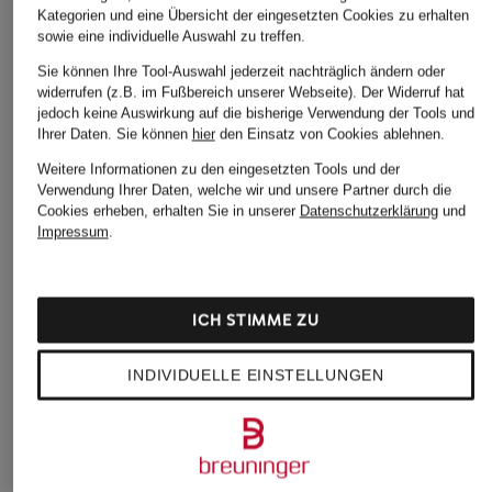
Kategorien und eine Übersicht der eingesetzten Cookies zu erhalten
sowie eine individuelle Auswahl zu treffen.
Sie können Ihre Tool-Auswahl jederzeit nachträglich ändern oder
widerrufen (z.B. im Fußbereich unserer Webseite). Der Widerruf hat
jedoch keine Auswirkung auf die bisherige Verwendung der Tools und
Ihrer Daten.
Sie können
hier
den Einsatz von Cookies ablehnen.
Weitere Informationen zu den eingesetzten Tools und der
Verwendung Ihrer Daten, welche wir und unsere Partner durch die
Cookies erheben, erhalten Sie in unserer
Datenschutzerklärung
und
Impressum
.
ICH STIMME ZU
INDIVIDUELLE EINSTELLUNGEN
On
On