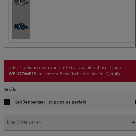
Jetzt Neukunde werden und Preisvorteil sichern. Code
WELCOME15
im letzten Bestellschritt einlösen.
Details
Größe
Größenberater
: so passt es perfekt
Bitte Größe wählen