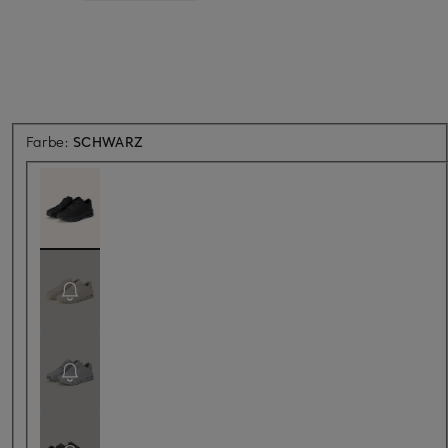
Farbe:
SCHWARZ