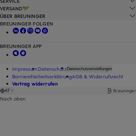
SERVICE
VERSAND
ÜBER BREUNINGER
BREUNINGER FOLGEN
BREUNINGER APP
Impressum
Datenschutz
Datenschutzeinstellungen
Barrierefreiheitserklärung
AGB & Widerrufsrecht
Vertrag widerrufen
Breuninger
AT
Nach oben