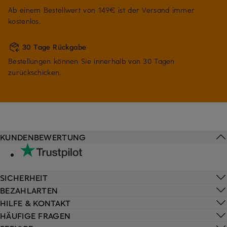
Ab einem Bestellwert von 149€ ist der Versand immer
kostenlos.
30 Tage Rückgabe
Bestellungen können Sie innerhalb von 30 Tagen
zurückschicken.
KUNDENBEWERTUNG
SICHERHEIT
BEZAHLARTEN
HILFE & KONTAKT
HÄUFIGE FRAGEN