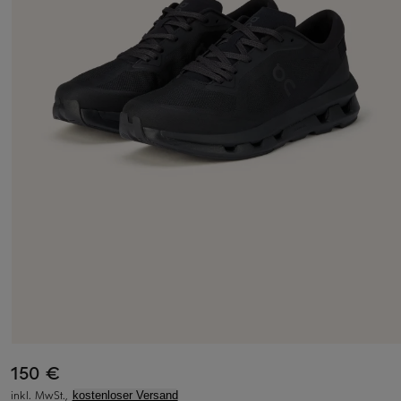
150 €
inkl. MwSt.,
kostenloser Versand