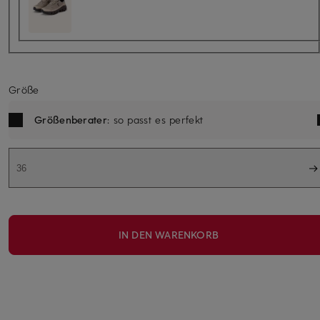
Größe
Größenberater
: so passt es perfekt
36
IN DEN WARENKORB