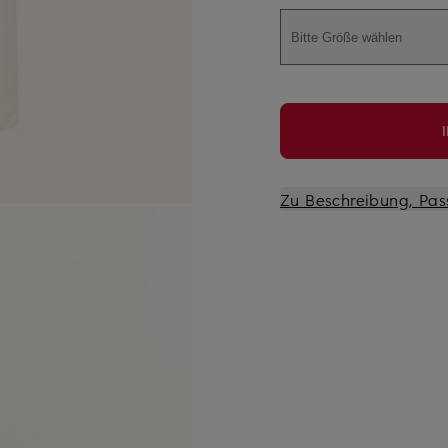
Bitte Größe wählen
Zu Beschreibung, Pas