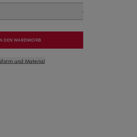
IN DEN WARENKORB
sform und Material