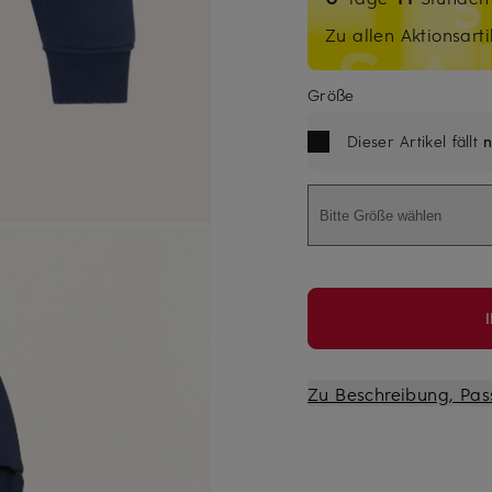
Zu allen Aktionsarti
Größe
Dieser Artikel fällt
n
Bitte Größe wählen
Zu Beschreibung, Pas