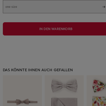
one size
IN DEN WARENKORB
DAS KÖNNTE IHNEN AUCH GEFALLEN