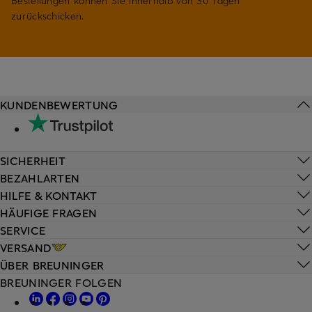
Bestellungen können Sie innerhalb von 30 Tagen
zurückschicken.
KUNDENBEWERTUNG
SICHERHEIT
BEZAHLARTEN
HILFE & KONTAKT
HÄUFIGE FRAGEN
SERVICE
VERSAND
ÜBER BREUNINGER
BREUNINGER FOLGEN