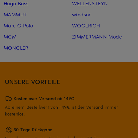
Hugo Boss
WELLENSTEYN
MAMMUT
windsor.
Marc O'Polo
WOOLRICH
MCM
ZIMMERMANN Mode
MONCLER
UNSERE VORTEILE
Kostenloser Versand ab 149€
Ab einem Bestellwert von 149€ ist der Versand immer
kostenlos.
30 Tage Rückgabe