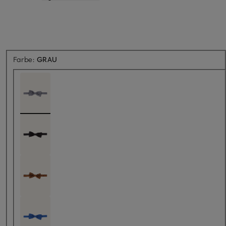
Farbe:
GRAU