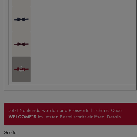
Jetzt Neukunde werden und Preisvorteil sichern. Code
WELCOME15
im letzten Bestellschritt einlösen.
Details
Größe