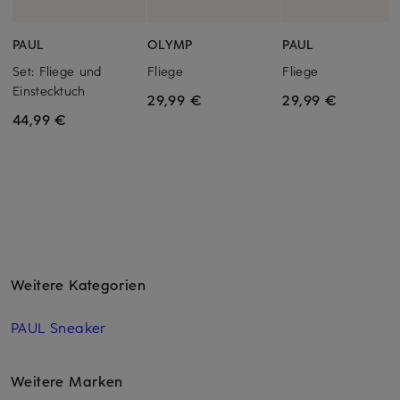
PAUL
OLYMP
PAUL
Set: Fliege und
Fliege
Fliege
Einstecktuch
29,99 €
29,99 €
44,99 €
Weitere Kategorien
PAUL Sneaker
Weitere Marken