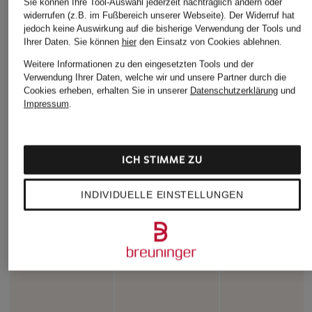
Sie können Ihre Tool-Auswahl jederzeit nachträglich ändern oder
widerrufen (z.B. im Fußbereich unserer Webseite). Der Widerruf hat
jedoch keine Auswirkung auf die bisherige Verwendung der Tools und
Ihrer Daten.
Sie können
hier
den Einsatz von Cookies ablehnen.
Weitere Informationen zu den eingesetzten Tools und der
Verwendung Ihrer Daten, welche wir und unsere Partner durch die
Cookies erheben, erhalten Sie in unserer
Datenschutzerklärung
und
Impressum
.
ICH STIMME ZU
INDIVIDUELLE EINSTELLUNGEN