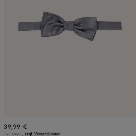
39,99 €
inkl. MwSt.,
zzgl. Versandkosten