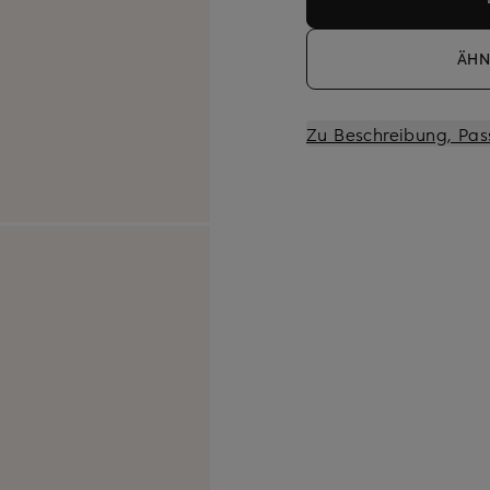
ÄHN
Zu Beschreibung, Pas