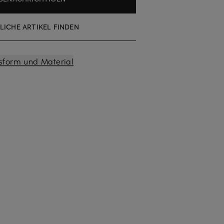
LICHE ARTIKEL FINDEN
sform und Material