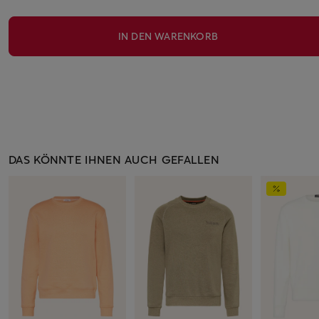
IN DEN WARENKORB
DAS KÖNNTE IHNEN AUCH GEFALLEN