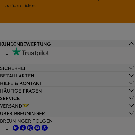
zurückschicken.
KUNDENBEWERTUNG
SICHERHEIT
BEZAHLARTEN
HILFE & KONTAKT
HÄUFIGE FRAGEN
SERVICE
VERSAND
ÜBER BREUNINGER
BREUNINGER FOLGEN