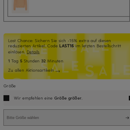
Last Chance: Sichern Sie sich -15% extra auf diesen
reduzierten Artikel. Code
LAST15
im letzten Bestellschritt
einlösen.
Details
1
Tag
5
Stunden
32
Minuten
Zu allen Aktionsartikeln
Größe
Wir empfehlen eine
Größe größer
.
Bitte Größe wählen