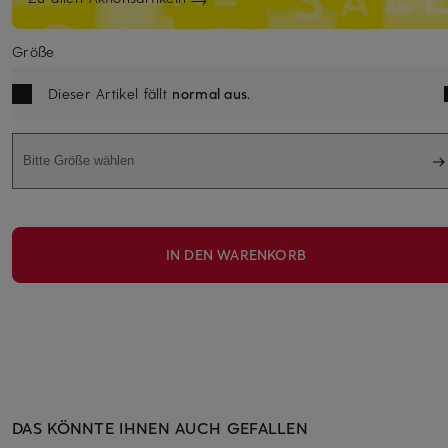
Größe
Dieser Artikel fällt
normal aus
.
Bitte Größe wählen
IN DEN WARENKORB
DAS KÖNNTE IHNEN AUCH GEFALLEN