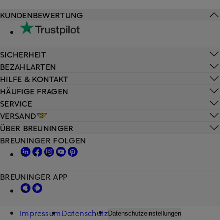
KUNDENBEWERTUNG
SICHERHEIT
BEZAHLARTEN
HILFE & KONTAKT
HÄUFIGE FRAGEN
SERVICE
VERSAND
ÜBER BREUNINGER
BREUNINGER FOLGEN
BREUNINGER APP
Impressum
Datenschutz
Datenschutzeinstellungen