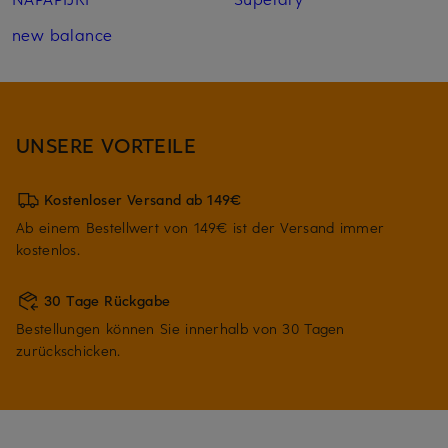
new balance
UNSERE VORTEILE
Kostenloser Versand ab 149€
Ab einem Bestellwert von 149€ ist der Versand immer
kostenlos.
30 Tage Rückgabe
Bestellungen können Sie innerhalb von 30 Tagen
zurückschicken.