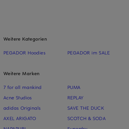
Weitere Kategorien
PEGADOR Hoodies
PEGADOR im SALE
Weitere Marken
7 for all mankind
PUMA
Acne Studios
REPLAY
adidas Originals
SAVE THE DUCK
AXEL ARIGATO
SCOTCH & SODA
NAPAPIJRI
Superdry