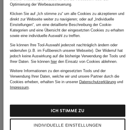
Optimierung der Werbeaussteuerung.
ÄHNLICHE ARTIKEL ENTDECKEN
Klicken Sie auf „Ich stimme zu“ um alle Cookies zu akzeptieren und
direkt zur Webseite weiter zu navigieren; oder auf „Individuelle
Einstellungen“, um eine detaillierte Beschreibung der Cookie-
Kategorien und eine Übersicht der eingesetzten Cookies zu erhalten
sowie eine individuelle Auswahl zu treffen.
Sie können Ihre Tool-Auswahl jederzeit nachträglich ändern oder
widerrufen (z.B. im Fußbereich unserer Webseite). Der Widerruf hat
jedoch keine Auswirkung auf die bisherige Verwendung der Tools und
Ihrer Daten.
Sie können
hier
den Einsatz von Cookies ablehnen.
Weitere Informationen zu den eingesetzten Tools und der
Verwendung Ihrer Daten, welche wir und unsere Partner durch die
Cookies erheben, erhalten Sie in unserer
Datenschutzerklärung
und
Impressum
.
ICH STIMME ZU
INDIVIDUELLE EINSTELLUNGEN