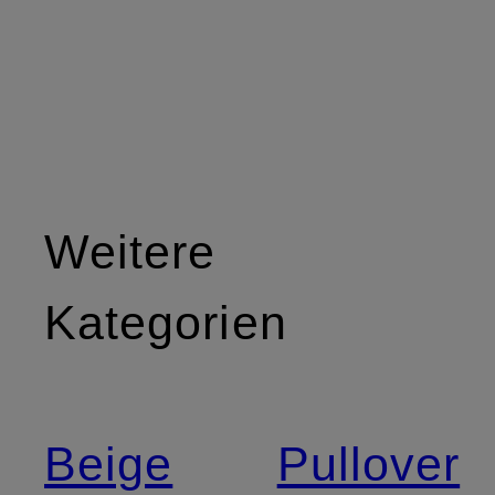
Weitere
Kategorien
Beige
Pullover