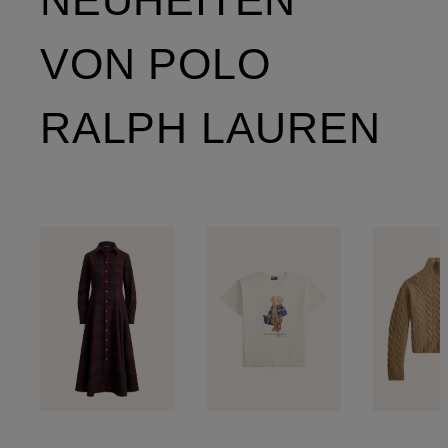
VON POLO
RALPH LAUREN